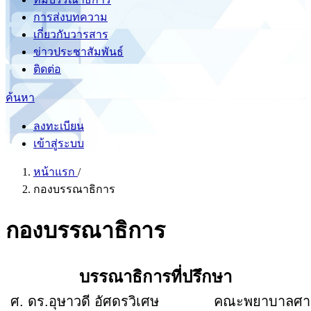
การส่งบทความ
เกี่ยวกับวารสาร
ข่าวประชาสัมพันธ์
ติดต่อ
ค้นหา
ลงทะเบียน
เข้าสู่ระบบ
หน้าแรก
/
กองบรรณาธิการ
กองบรรณาธิการ
บรรณาธิการที่ปรึกษา
ศ. ดร.อุษาวดี อัศดรวิเศษ
คณะพยาบาลศาสต