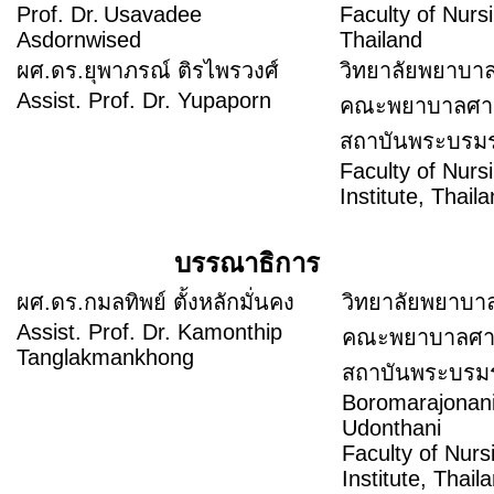
Prof. Dr.
Usavadee
Faculty of Nursi
Asdornwised
Thailand
ผศ.ดร.ยุพาภรณ์ ติรไพรวงศ์
วิทยาลัยพยาบา
Assist. Prof. Dr. Yupaporn
คณะพยาบาลศา
สถาบันพระบร
Faculty of Nur
Institute, Thail
บรรณาธิการ
ผศ.ดร.กมลทิพย์ ตั้งหลักมั่นคง
วิทยาลัยพยาบา
Assist. Prof. Dr. Kamonthip
คณะพยาบาลศา
Tanglakmankhong
สถาบันพระบร
Boromarajonani
Udonthani
Faculty of Nur
Institute, Thail