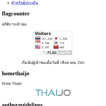
สำหรับผู้ประเมิน
flagcounter
สถิติการเข้าชม
เริ่มนับผู้เข้าชมเมื่อวันที่ 1สิงหาคม 2561
homethaijo
Home Thaijo
authorguidelines