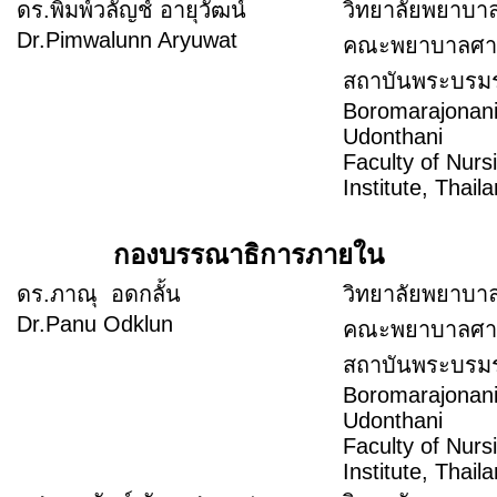
ดร.พิมพ์วลัญช์ อายุวัฒน์
วิทยาลัยพยาบา
Dr.Pimwalunn Aryuwat
คณะพยาบาลศา
สถาบันพระบร
Boromarajonani
Udonthani
Faculty of Nur
Institute, Thail
กองบรรณาธิการภายใน
ดร.ภาณุ อดกลั้น
วิทยาลัยพยาบา
Dr.Panu Odklun
คณะพยาบาลศา
สถาบันพระบร
Boromarajonani
Udonthani
Faculty of Nur
Institute, Thail