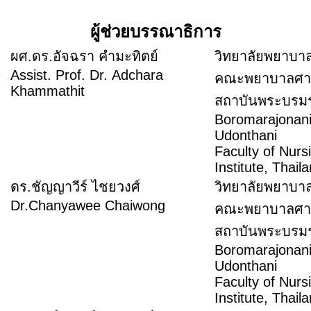
ผู้ช่วยบรรณาธิการ
ผศ.ดร.อัจฉรา คำมะทิตย์
วิทยาลัยพยาบา
Assist. Prof. Dr. Adchara
คณะพยาบาลศา
Khammathit
สถาบันพระบร
Boromarajonani
Udonthani
Faculty of Nur
Institute, Thail
ดร.ชัญญาวีร์ ไชยวงศ์
วิทยาลัยพยาบา
Dr.Chanyawee Chaiwong
คณะพยาบาลศา
สถาบันพระบร
Boromarajonani
Udonthani
Faculty of Nur
Institute, Thail