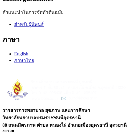
คำแนะนำในการจัดทำต้นฉบับ
สำหรับผู้นิพนธ์
ภาษา
English
ภาษาไทย
วารสารการพยาบาล สุขภาพ และการศึกษา
วิทยาลัยพยาบาลบรมราชชนนีอุดรธานี
88 ถนนมิตรภาพ ตำบล หนองไผ่ อำเภอเมืองอุดรธานี อุดรธานี
41330