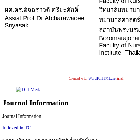
Faculty of Nu
ผศ.ดร.อัจฉราวดี ศรียะศักดิ์
วิทยาลัยพยาบ
Assist.Prof.Dr.Atcharawadee
พยาบาลศาสตร
Sriyasak
สถาบันพระบ
Boromarajonani
Faculty of Nu
Institute, Thai
Created with
WordToHTML.net
trial.
Journal Information
Journal Information
Indexed in TCI