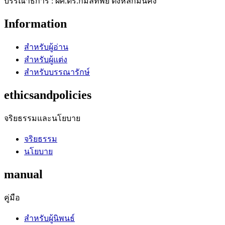
บรรณาธิการ : ผศ.ดร.กมลทิพย์ ตั้งหลักมั่นคง
Information
สำหรับผู้อ่าน
สำหรับผู้แต่ง
สำหรับบรรณารักษ์
ethicsandpolicies
จริยธรรมและนโยบาย
จริยธรรม
นโยบาย
manual
คู่มือ
สำหรับผู้นิพนธ์