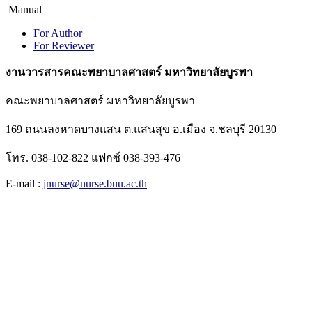
Manual
For Author
For Reviewer
งานวารสารคณะพยาบาลศาสตร์ มหาวิทยาลัยบูรพา
คณะพยาบาลศาสตร์ มหาวิทยาลัยบูรพา
169 ถนนลงหาดบางแสน ต.แสนสุข อ.เมือง จ.ชลบุรี 20130
โทร. 038-102-822 แฟกซ์ 038-393-476
E-mail :
jnurse@nurse.buu.ac.th