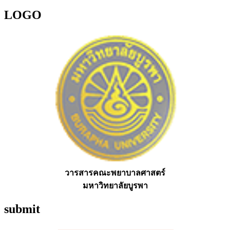
LOGO
วารสารคณะพยาบาลศาสตร์
มหาวิทยาลัยบูรพา
submit