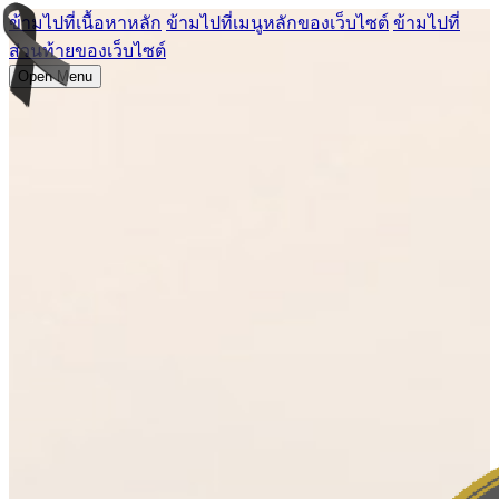
ข้ามไปที่เนื้อหาหลัก
ข้ามไปที่เมนูหลักของเว็บไซต์
ข้ามไปที่
ส่วนท้ายของเว็บไซต์
Open Menu