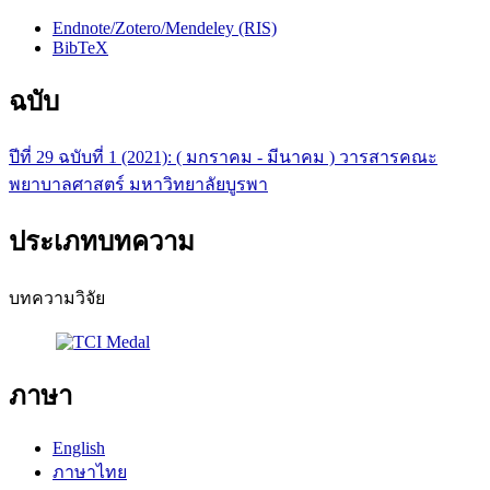
Endnote/Zotero/Mendeley (RIS)
BibTeX
ฉบับ
ปีที่ 29 ฉบับที่ 1 (2021): ( มกราคม - มีนาคม ) วารสารคณะ
พยาบาลศาสตร์ มหาวิทยาลัยบูรพา
ประเภทบทความ
บทความวิจัย
ภาษา
English
ภาษาไทย