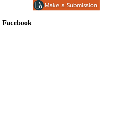
Facebook