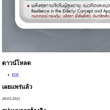
ดาวน์โหลด
PDF
เผยแพร่แล้ว
28-03-2021