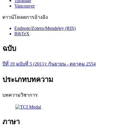
Turabian
Vancouver
ดาวน์โหลดการอ้างอิง
Endnote/Zotero/Mendeley (RIS)
BibTeX
ฉบับ
ปีที่ 19 ฉบับที่ 5 (2011): กันยายน - ตุลาคม 2554
ประเภทบทความ
บทความวิชาการ
ภาษา