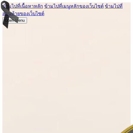
ข้ามไปที่เนื้อหาหลัก
ข้ามไปที่เมนูหลักของเว็บไซต์
ข้ามไปที่
ส่วนท้ายของเว็บไซต์
Open Menu