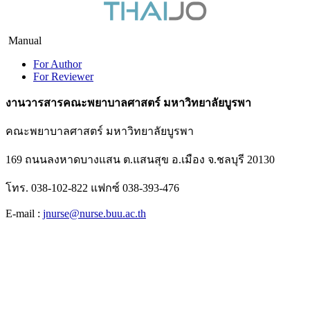
Manual
For Author
For Reviewer
งานวารสารคณะพยาบาลศาสตร์ มหาวิทยาลัยบูรพา
คณะพยาบาลศาสตร์ มหาวิทยาลัยบูรพา
169 ถนนลงหาดบางแสน ต.แสนสุข อ.เมือง จ.ชลบุรี 20130
โทร. 038-102-822 แฟกซ์ 038-393-476
E-mail :
jnurse@nurse.buu.ac.th