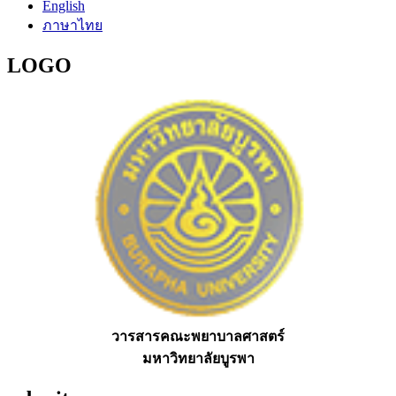
English
ภาษาไทย
LOGO
วารสารคณะพยาบาลศาสตร์
มหาวิทยาลัยบูรพา