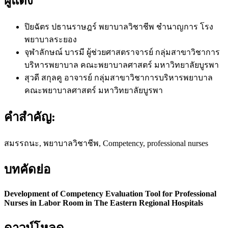
ผู้แต่ง
ปิยฉัตร ปธานราษฎร์
พยาบาลวิชาชีพ ชำนาญการ โรง
พยาบาลระยอง
จุฬาลักษณ์ บารมี
ผู้ช่วยศาสตราจารย์ กลุ่มสาขาวิชาการ
บริหารพยาบาล คณะพยาบาลศาสตร์ มหาวิทยาลัยบูรพา
สุวดี สกุลคู
อาจารย์ กลุ่มสาขาวิชาการบริหารพยาบาล
คณะพยาบาลศาสตร์ มหาวิทยาลัยบูรพา
คำสำคัญ:
สมรรถนะ, พยาบาลวิชาชีพ, Competency, professional nurses
บทคัดย่อ
Development of Competency Evaluation Tool for Professional
Nurses in Labor Room in The Eastern Regional Hospitals