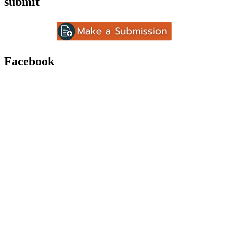
submit
Facebook