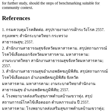
for further study, should the steps of benchmarking suitable for
community context.
References
1. กรมควบคุมโรคติดต่อ. สรุปรายงานการเฝ้าระวังโรค 2557.
กรุงเทพฯ: สำนักระบาดวิทยา กระทรวง
สาธารณสุข; 2557.
2. สำนักงานสาธารณสุขจังหวัดมหาสารคาม. สรุปสถานการณ์
โรคไข้เลือดออกจังหวัดมหาสารคาม. มหาสารคาม:
งานระบาดวิทยา สานักงานสาธารณสุขจังหวัดมหาสารคาม;
2557.
3. สำนักงานสาธารณสุขอำเภอพยัคฆภูมิพิสัย. สรุปสถานการณ์
โรคไข้เลือดออก อำเภอพยัคฆภูมิพิสัย จังหวัด
มหาสารคาม. มหาสารคาม: งานระบาดวิทยาสำนักงาน
สาธารณสุข อำเภอพยัคฆภูมิพิสัย; 2557.
4. โรงพยาบาลส่งเสริมสุขภาพตำบลบ้านเขวาทุ่ง. สรุป
สถานการณ์โรคไข้เลือดออก ตำบลภารแอ่น ปี 2557.
มหาสารคาม: โรงพยาบาลส่งเสริมสุขภาพตำบลบ้านเขวาทุ่ง;