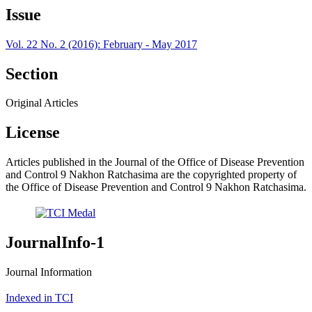
Issue
Vol. 22 No. 2 (2016): February - May 2017
Section
Original Articles
License
Articles published in the Journal of the Office of Disease Prevention
and Control 9 Nakhon Ratchasima are the copyrighted property of
the Office of Disease Prevention and Control 9 Nakhon Ratchasima.
JournalInfo-1
Journal Information
Indexed in TCI