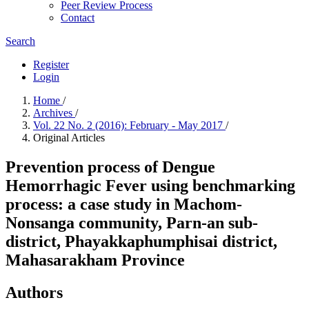
Peer Review Process
Contact
Search
Register
Login
Home
/
Archives
/
Vol. 22 No. 2 (2016): February - May 2017
/
Original Articles
Prevention process of Dengue
Hemorrhagic Fever using benchmarking
process: a case study in Machom-
Nonsanga community, Parn-an sub-
district, Phayakkaphumphisai district,
Mahasarakham Province
Authors