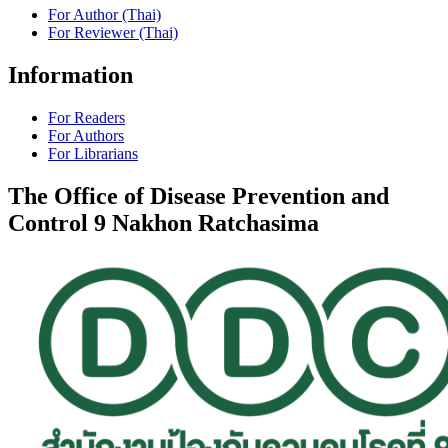
For Author (Thai)
For Reviewer (Thai)
Information
For Readers
For Authors
For Librarians
The Office of Disease Prevention and
Control 9 Nakhon Ratchasima