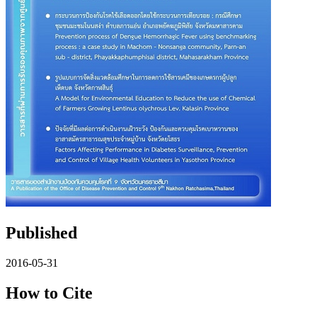
Published
2016-05-31
How to Cite