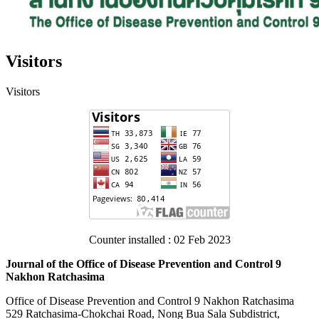
Visitors
Visitors
Counter installed : 02 Feb 2023
Journal of the Office of Disease Prevention and Control 9
Nakhon Ratchasima
Office of Disease Prevention and Control 9 Nakhon Ratchasima
529 Ratchasima-Chokchai Road, Nong Bua Sala Subdistrict,