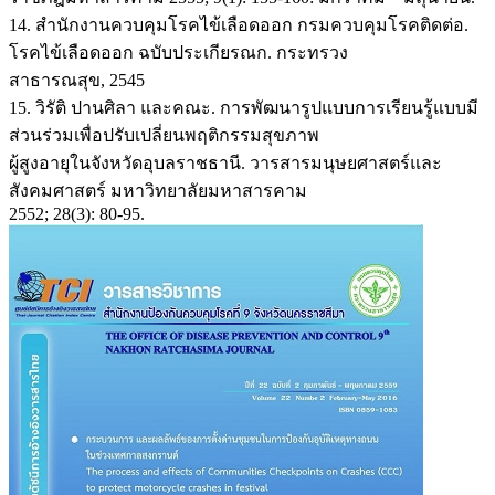
14. สำนักงานควบคุมโรคไข้เลือดออก กรมควบคุมโรคติดต่อ.
โรคไข้เลือดออก ฉบับประเกียรณก. กระทรวง
สาธารณสุข, 2545
15. วิรัติ ปานศิลา และคณะ. การพัฒนารูปแบบการเรียนรู้แบบมี
ส่วนร่วมเพื่อปรับเปลี่ยนพฤติกรรมสุขภาพ
ผู้สูงอายุในจังหวัดอุบลราชธานี. วารสารมนุษยศาสตร์และ
สังคมศาสตร์ มหาวิทยาลัยมหาสารคาม
2552; 28(3): 80-95.