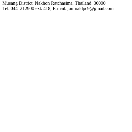
Mueang District, Nakhon Ratchasima, Thailand, 30000
Tel: 044–212900 ext. 418, E-mail: journaldpc9@gmail.com