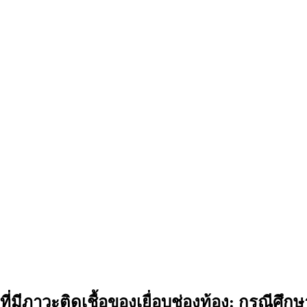
่มีภาวะติดเชื้อของเยื่อบุช่องท้อง: กรณีศึกษ