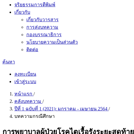
จริยธรรมการตีพิมพ์
เกี่ยวกับ
เกี่ยวกับวารสาร
การส่งบทความ
กองบรรณาธิการ
นโยบายความเป็นส่วนตัว
ติดต่อ
ค้นหา
ลงทะเบียน
เข้าสู่ระบบ
หน้าแรก
/
คลังบทความ
/
ปีที่ 1 ฉบับที่ 1 (2021): มกราคม - เมษายน 2564
/
บทความกรณีศึกษา
การพยาบาลผู้ป่วยโรคไตเรื้อรังระยะสุดท้ายที