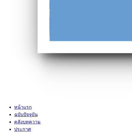
หน้าแรก
ฉบับปัจจุบัน
คลังบทความ
ประกาศ