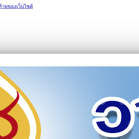
ท้ายของเว็บไซต์