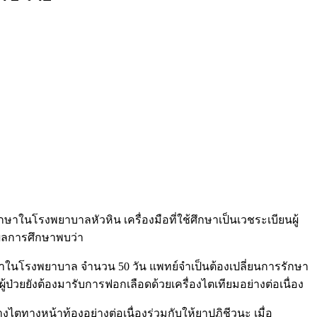
รักษาในโรงพยาบาลหัวหิน เครื่องมือที่ใช้ศึกษาเป็นเวชระเบียนผู้
 ผลการศึกษาพบว่า
ักษาในโรงพยาบาล จำนวน 50 วัน แพทย์จำเป็นต้องเปลี่ยนการรักษา
่วยยังต้องมารับการฟอกเลือดด้วยเครื่องไตเทียมอย่างต่อเนื่อง
ไตทางหน้าท้องอย่างต่อเนื่องร่วมกับให้ยาปฏิชีวนะ เมื่อ