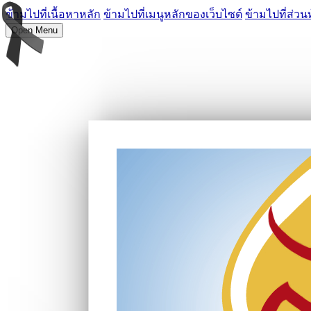
ข้ามไปที่เนื้อหาหลัก
ข้ามไปที่เมนูหลักของเว็บไซต์
ข้ามไปที่ส่วน
Open Menu