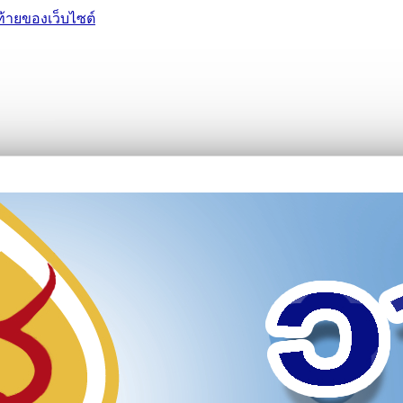
ท้ายของเว็บไซต์