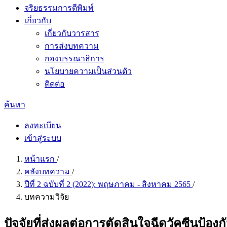
จริยธรรมการตีพิมพ์
เกี่ยวกับ
เกี่ยวกับวารสาร
การส่งบทความ
กองบรรณาธิการ
นโยบายความเป็นส่วนตัว
ติดต่อ
ค้นหา
ลงทะเบียน
เข้าสู่ระบบ
หน้าแรก
/
คลังบทความ
/
ปีที่ 2 ฉบับที่ 2 (2022): พฤษภาคม - สิงหาคม 2565
/
บทความวิจัย
ปัจจัยที่ส่งผลต่อการตัดสินใจฉีดวัคซีนป