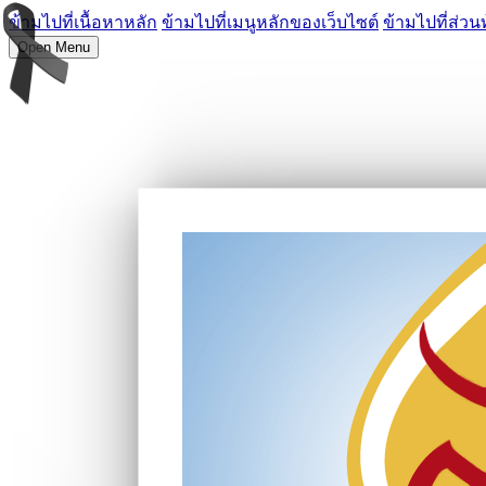
ข้ามไปที่เนื้อหาหลัก
ข้ามไปที่เมนูหลักของเว็บไซต์
ข้ามไปที่ส่วน
Open Menu