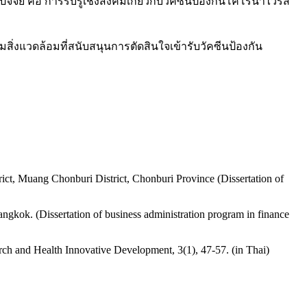
จัย คือ การรับรู้เชิงสังคมเกี่ยวกับวัคซีนป้องกันโคโรนาไวรัส
ิ่งแวดล้อมที่สนับสนุนการตัดสินใจเข้ารับวัคซีนป้องกัน
trict, Muang Chonburi District, Chonburi Province (Dissertation of
angkok. (Dissertation of business administration program in finance
ch and Health Innovative Development, 3(1), 47-57. (in Thai)