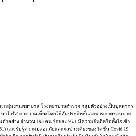
ลากรกลุ่มงานพยาบาล โรงพยาบาลตำรวจ กลุ่มตัวอย่างเป็นบุคลากร
รนาไวรัส ค่าความเที่ยงโดยวิธีสัมประสิทธิ์แอลฟาของครอนบาค
มตัวอย่าง จำนวน 193 คน ร้อยละ 95.1 มีความยินดีหรือตั้งใจเข้า
51) และรับรู้ความปลอดภัยและผลข้างเคียงของวัคซีน Covid 19