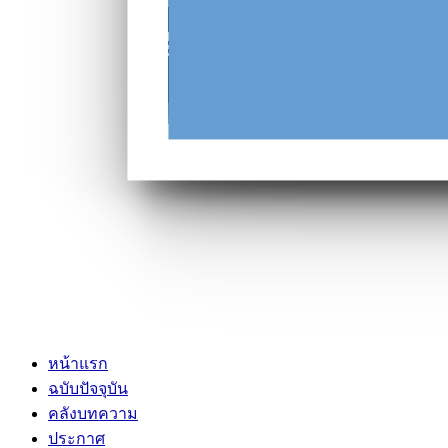
หน้าแรก
ฉบับปัจจุบัน
คลังบทความ
ประกาศ