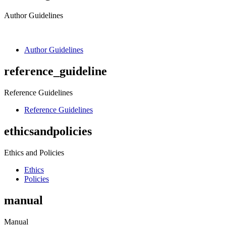
Author Guidelines
Author Guidelines
reference_guideline
Reference Guidelines
Reference Guidelines
ethicsandpolicies
Ethics and Policies
Ethics
Policies
manual
Manual