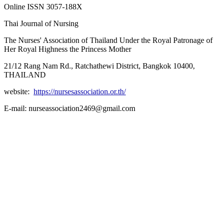
Online ISSN 3057-188X
Thai Journal of Nursing
The Nurses' Association of Thailand Under the Royal Patronage of
Her Royal Highness the Princess Mother
21/12 Rang Nam Rd., Ratchathewi District, Bangkok 10400,
THAILAND
website:
https://nursesassociation.or.th/
E-mail: nurseassociation2469@gmail.com