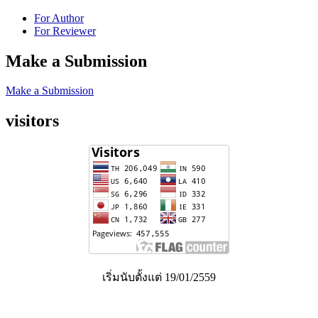
For Author
For Reviewer
Make a Submission
Make a Submission
visitors
เริ่มนับตั้งแต่ 19/01/2559