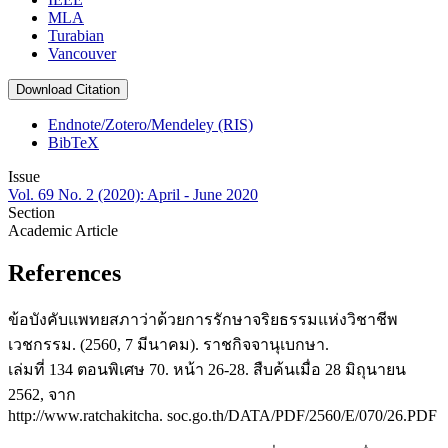
MLA
Turabian
Vancouver
Download Citation
Endnote/Zotero/Mendeley (RIS)
BibTeX
Issue
Vol. 69 No. 2 (2020): April - June 2020
Section
Academic Article
References
ข้อบังคับแพทยสภาว่าด้วยการรักษาจริยธรรมแห่งวิชาชีพ
เวชกรรม. (2560, 7 มีนาคม). ราชกิจจานุเบกษา.
เล่มที่ 134 ตอนพิเศษ 70. หน้า 26-28. สืบค้นเมื่อ 28 มิถุนายน
2562, จาก
http://www.ratchakitcha. soc.go.th/DATA/PDF/2560/E/070/26.PDF