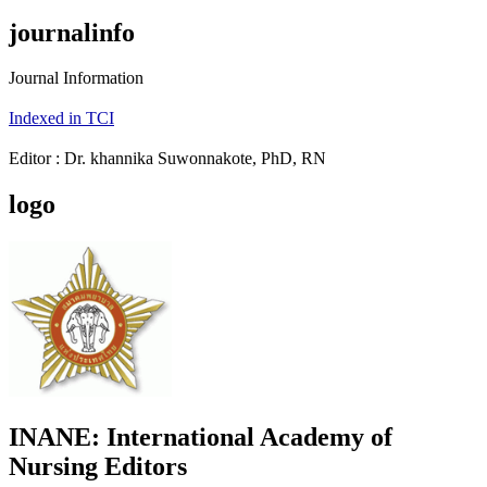
journalinfo
Journal Information
Indexed in TCI
Editor : Dr. khannika Suwonnakote, PhD, RN
logo
INANE: International Academy of
Nursing Editors