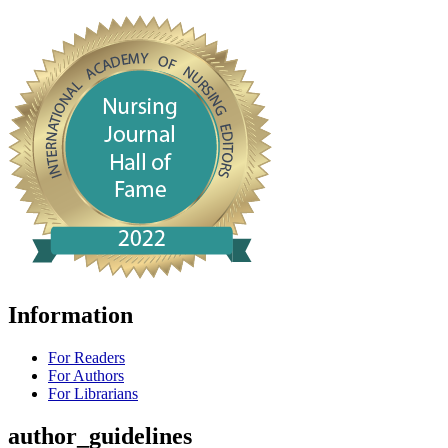
Information
For Readers
For Authors
For Librarians
author_guidelines