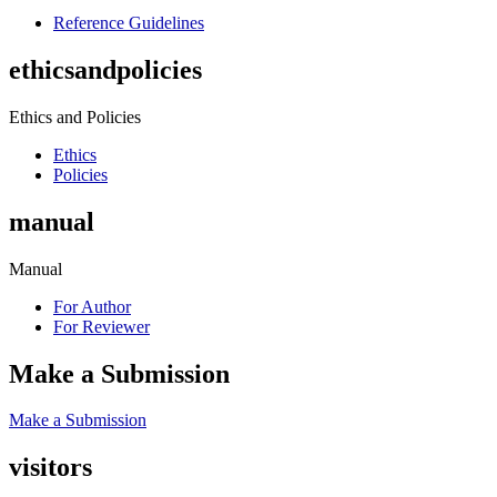
Reference Guidelines
ethicsandpolicies
Ethics and Policies
Ethics
Policies
manual
Manual
For Author
For Reviewer
Make a Submission
Make a Submission
visitors