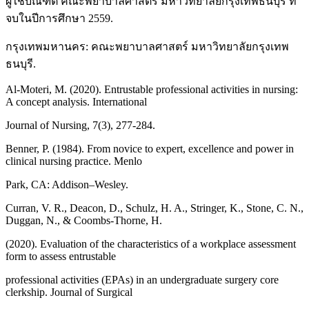
ผู้ใช้บัณฑิต คณะพยาบาลศาสตร์ มหาวิทยาลัยกรุงเทพธนบุรี ที่
จบในปีการศึกษา 2559.
กรุงเทพมหานคร: คณะพยาบาลศาสตร์ มหาวิทยาลัยกรุงเทพ
ธนบุรี.
Al-Moteri, M. (2020). Entrustable professional activities in nursing:
A concept analysis. International
Journal of Nursing, 7(3), 277-284.
Benner, P. (1984). From novice to expert, excellence and power in
clinical nursing practice. Menlo
Park, CA: Addison–Wesley.
Curran, V. R., Deacon, D., Schulz, H. A., Stringer, K., Stone, C. N.,
Duggan, N., & Coombs-Thorne, H.
(2020). Evaluation of the characteristics of a workplace assessment
form to assess entrustable
professional activities (EPAs) in an undergraduate surgery core
clerkship. Journal of Surgical