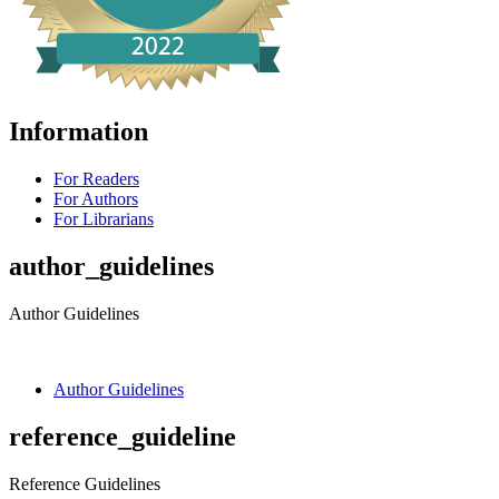
Information
For Readers
For Authors
For Librarians
author_guidelines
Author Guidelines
Author Guidelines
reference_guideline
Reference Guidelines