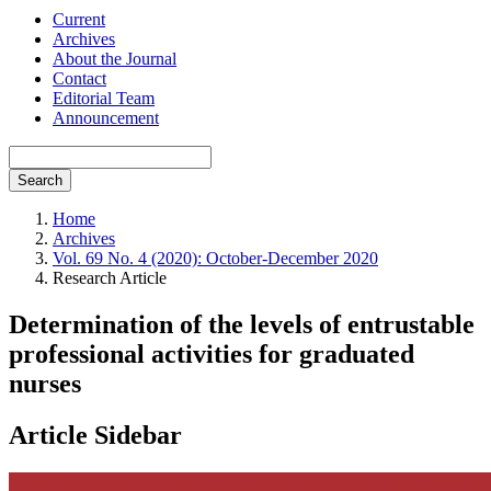
Current
Archives
About the Journal
Contact
Editorial Team
Announcement
Search
Home
Archives
Vol. 69 No. 4 (2020): October-December 2020
Research Article
Determination of the levels of entrustable
professional activities for graduated
nurses
Article Sidebar