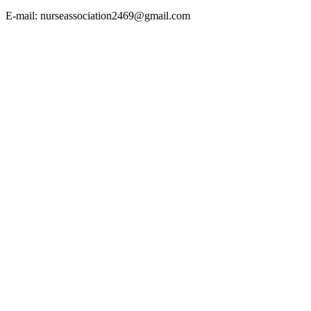
E-mail: nurseassociation2469@gmail.com