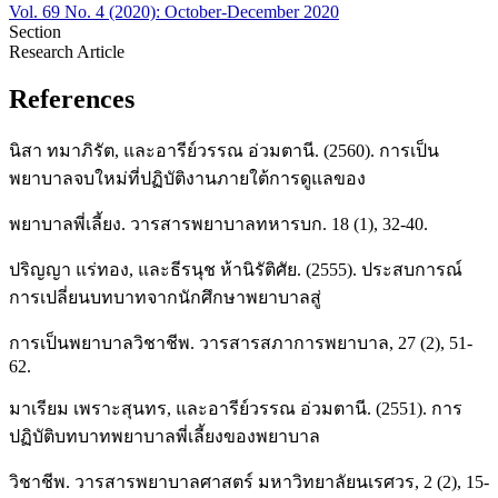
Vol. 69 No. 4 (2020): October-December 2020
Section
Research Article
References
นิสา ทมาภิรัต, และอารีย์วรรณ อ่วมตานี. (2560). การเป็น
พยาบาลจบใหม่ที่ปฏิบัติงานภายใต้การดูแลของ
พยาบาลพี่เลี้ยง. วารสารพยาบาลทหารบก. 18 (1), 32-40.
ปริญญา แร่ทอง, และธีรนุช ห้านิรัติศัย. (2555). ประสบการณ์
การเปลี่ยนบทบาทจากนักศึกษาพยาบาลสู่
การเป็นพยาบาลวิชาชีพ. วารสารสภาการพยาบาล, 27 (2), 51-
62.
มาเรียม เพราะสุนทร, และอารีย์วรรณ อ่วมตานี. (2551). การ
ปฏิบัติบทบาทพยาบาลพี่เลี้ยงของพยาบาล
วิชาชีพ. วารสารพยาบาลศาสตร์ มหาวิทยาลัยนเรศวร, 2 (2), 15-