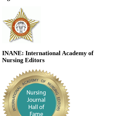
INANE: International Academy of
Nursing Editors