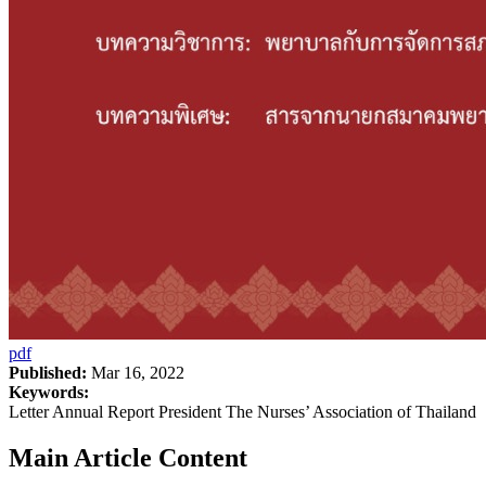
pdf
Published:
Mar 16, 2022
Keywords:
Letter Annual Report President The Nurses’ Association of Thailand
Main Article Content