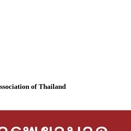
ssociation of Thailand