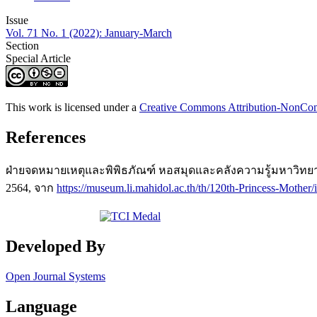
Issue
Vol. 71 No. 1 (2022): January-March
Section
Special Article
This work is licensed under a
Creative Commons Attribution-NonComm
References
ฝ่ายจดหมายเหตุและพิพิธภัณฑ์ หอสมุดและคลังความรู้มหาวิทยาล
2564, จาก
https://museum.li.mahidol.ac.th/th/120th-Princess-Mother/
Developed By
Open Journal Systems
Language