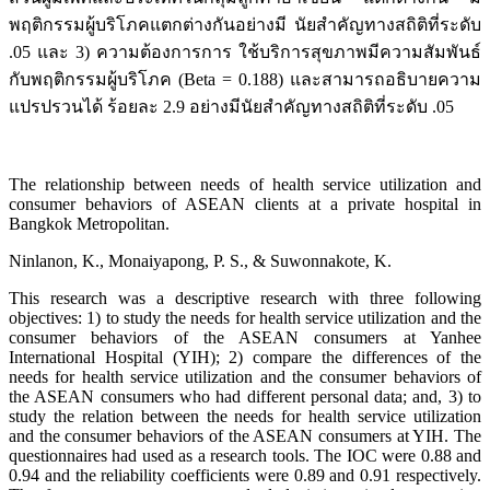
พฤติกรรมผู้บริโภคแตกต่างกันอย่างมี นัยสำคัญทางสถิติที่ระดับ
.05 และ 3) ความต้องการการ ใช้บริการสุขภาพมีความสัมพันธ์
กับพฤติกรรมผู้บริโภค (Beta = 0.188) และสามารถอธิบายความ
แปรปรวนได้ ร้อยละ 2.9 อย่างมีนัยสำคัญทางสถิติที่ระดับ .05
The relationship between needs of health service utilization and
consumer behaviors of ASEAN clients at a private hospital in
Bangkok Metropolitan.
Ninlanon, K., Monaiyapong, P. S., & Suwonnakote, K.
This research was a descriptive research with three following
objectives: 1) to study the needs for health service utilization and the
consumer behaviors of the ASEAN consumers at Yanhee
International Hospital (YIH); 2) compare the differences of the
needs for health service utilization and the consumer behaviors of
the ASEAN consumers who had different personal data; and, 3) to
study the relation between the needs for health service utilization
and the consumer behaviors of the ASEAN consumers at YIH. The
questionnaires had used as a research tools. The IOC were 0.88 and
0.94 and the reliability coefficients were 0.89 and 0.91 respectively.