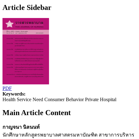
Article Sidebar
PDF
Keywords:
Health Service Need Consumer Behavior Private Hospital
Main Article Content
กาญจนา นิลนนท์
นักศึกษาหลักสูตรพยาบาลศาสตรมหาบัณฑิต สาขาการบริหาร