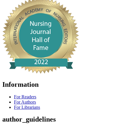
Information
For Readers
For Authors
For Librarians
author_guidelines