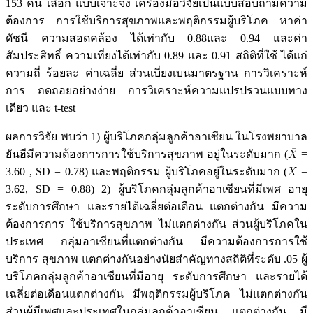
153 คน เลือก แบบเจาะจง เครื่องมือวิจัยเป็นแบบสอบถามความ
ต้องการ การใช้บริการสุขภาพและพฤติกรรมผู้บริโภค หาค่า
ดัชนี ความสอดคล้อง ได้เท่ากับ 0.88และ 0.94 และค่า
สัมประสิทธิ์ ความเที่ยงได้เท่ากับ 0.89 และ 0.91 สถิติที่ใช้ ได้แก่
ความถี่ ร้อยละ ค่าเฉลี่ย ส่วนเบี่ยงเบนมาตรฐาน การวิเคราะห์
การ ถดถอยอย่างง่าย การวิเคราะห์ความแปรปรวนแบบทาง
เดียว และ t-test
ผลการวิจัย พบว่า 1) ผู้บริโภคกลุ่มลูกค้าอาเซียน ในโรงพยาบาล
ยันฮีมีความต้องการการใช้บริการสุขภาพ อยู่ในระดับมาก (
=
3.60 , SD = 0.78) และพฤติกรรม ผู้บริโภคอยู่ในระดับมาก (
=
3.62, SD = 0.88) 2) ผู้บริโภคกลุ่มลูกค้าอาเซียนที่มีเพศ อายุ
ระดับการศึกษา และรายได้เฉลี่ยต่อเดือน แตกต่างกัน มีความ
ต้องการการ ใช้บริการสุขภาพ ไม่แตกต่างกัน ส่วนผู้บริโภคใน
ประเทศ กลุ่มอาเซียนที่แตกต่างกัน มีความต้องการการใช้
บริการ สุขภาพ แตกต่างกันอย่างนัยสำคัญทางสถิติที่ระดับ .05 ผู้
บริโภคกลุ่มลูกค้าอาเซียนที่มีอายุ ระดับการศึกษา และรายได้
เฉลี่ยต่อเดือนแตกต่างกัน มีพฤติกรรมผู้บริโภค ไม่แตกต่างกัน
ส่วนผู้มีเพศและประเทศในกลุ่มลูกค้าอาเซียน แตกต่างกัน มี