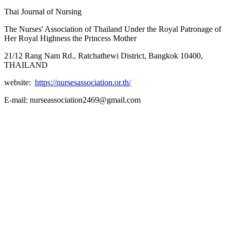
Thai Journal of Nursing
The Nurses' Association of Thailand Under the Royal Patronage of
Her Royal Highness the Princess Mother
21/12 Rang Nam Rd., Ratchathewi District, Bangkok 10400,
THAILAND
website:
https://nursesassociation.or.th/
E-mail: nurseassociation2469@gmail.com