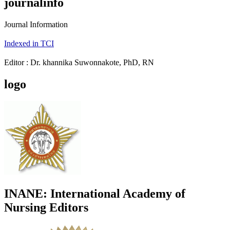
journalinfo
Journal Information
Indexed in TCI
Editor : Dr. khannika Suwonnakote, PhD, RN
logo
INANE: International Academy of
Nursing Editors