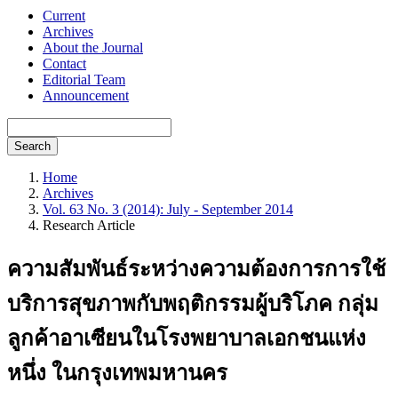
Current
Archives
About the Journal
Contact
Editorial Team
Announcement
Search
Home
Archives
Vol. 63 No. 3 (2014): July - September 2014
Research Article
ความสัมพันธ์ระหว่างความต้องการการใช้
บริการสุขภาพกับพฤติกรรมผู้บริโภค กลุ่ม
ลูกค้าอาเซียนในโรงพยาบาลเอกชนแห่ง
หนึ่ง ในกรุงเทพมหานคร