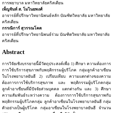
การพยาบาล มหาวิทยาลัยคริสเตียน
เพ็ญจันท์ ส. โมไนยพงศ์
อาจารย์ที่ปรึกษาวิทยานิพนธ์หลัก บัณฑิตวิทยาลัย มหาวิทยาลัย
คริสเตียน
กรรณิการ์ สุวรรณโคต
อาจารย์ที่ปรึกษาวิทยานิพนธ์ร่วม บัณฑิตวิทยาลัย มหาวิทยาลัย
คริสเตียน
Abstract
การวิจัยเชิงบรรยายนี้มีวัตถุประสงค์เพื่อ 1) ศึกษา ความต้องการ
การใช้บริการสุขภาพกับพฤติกรรมผู้บริโภค กลุ่มลูกค้าอาเซียน
ในโรงพยาบาลยันฮี 2) เปรียบเทียบ ความแตกต่างของความ
ต้องการการใช้บริการสุขภาพ และ พฤติกรรมผู้บริโภคกลุ่ม
ลูกค้าอาเซียนที่มีปัจจัยส่วนบุคคล แตกต่างกัน และ 3) ศึกษา
ความสัมพันธ์ระหว่างความ ต้องการการใช้บริการสุขภาพกับ
พฤติกรรมผู้บริโภคกลุ่ม ลูกค้าอาเซียนในโรงพยาบาลยันฮี กลุ่ม
ตัวอย่างเป็นผู้บริโภค กลุ่มอาเซียนในโรงพยาบาลยันฮี จำนวน