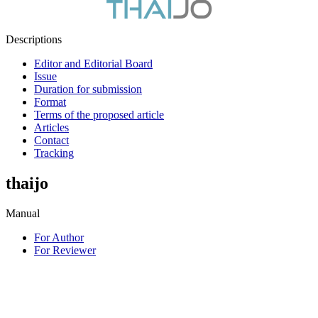
Descriptions
Editor and Editorial Board
Issue
Duration for submission
Format
Terms of the proposed article
Articles
Contact
Tracking
thaijo
Manual
For Author
For Reviewer