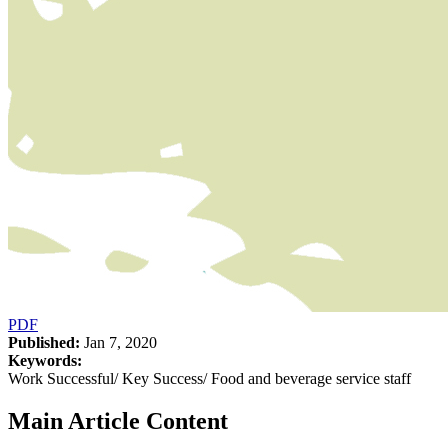
PDF
Published:
Jan 7, 2020
Keywords:
Work Successful/ Key Success/ Food and beverage service staff
Main Article Content