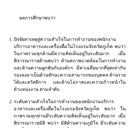
ผลการศึกษาพบว่า
ปัจจัยสาเหตุสู่ความสำเร็จในการทำงานของพนักงาน
บริการอาหารและเครื่องดื่มในโรงแรมจังหวัดภูเก็ต พบว่า
ในภาพรวมทุกด้านมีความคิดเห็นอยู่ในระดับมาก เมื่อ
พิจารณารายด้านพบว่า ด้านสภาพแวดล้อมในการทำงาน
และด้านความผูกพันกับองค์กร มีค่าเฉลี่ยมากที่สุดเท่ากัน
รองลงมาเป็นด้านทักษะความสามารถของบุคคล ด้านราย
ได้และสวัสดิการ และด้านโอกาสและความก้าวหน้าใน
ตำแหน่งงาน ตามลำดับ
ระดับความสำเร็จในการทำงานของพนักงานบริการ
อาหารและเครื่องดื่มในโรงแรมจังหวัดภูเก็ต พบว่า ใน
ภาพรวมทุกท่านมีระดับความคิดเห็นอยู่ในระดับมาก เมื่อ
พิจารณารายมิติ พบว่า มิติด้านความภูมิใจ มีระดับความ