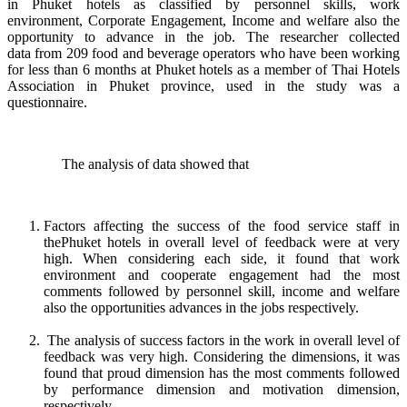
in Phuket hotels as classified by personnel skills, work
environment, Corporate Engagement, Income and welfare also the
opportunity to advance in the job. The researcher collected
data from 209 food and beverage operators who have been working
for less than 6 months at Phuket hotels as a member of Thai Hotels
Association in Phuket province, used in the study was a
questionnaire.
The analysis of data showed that
Factors affecting the success of the food service staff in
thePhuket hotels in overall level of feedback were at very
high. When considering each side, it found that work
environment and cooperate engagement had the most
comments followed by personnel skill, income and welfare
also the opportunities advances in the jobs respectively.
The analysis of success factors in the work in overall level of
feedback was very high. Considering the dimensions, it was
found that proud dimension has the most comments followed
by performance dimension and motivation dimension,
respectively.