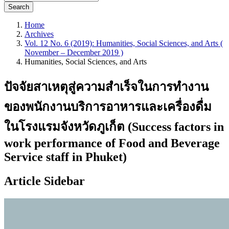
Search
Home
Archives
Vol. 12 No. 6 (2019): Humanities, Social Sciences, and Arts (
November – December 2019 )
Humanities, Social Sciences, and Arts
ปัจจัยสาเหตุสู่ความสำเร็จในการทำงาน
ของพนักงานบริการอาหารและเครื่องดื่ม
ในโรงแรมจังหวัดภูเก็ต (Success factors in
work performance of Food and Beverage
Service staff in Phuket)
Article Sidebar