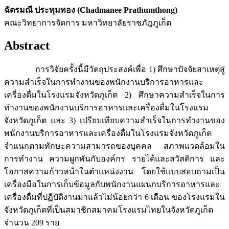
ฉัตรมณี ประทุมทอง (Chadmanee Prathumthong)
คณะวิทยาการจัดการ มหาวิทยาลัยราชภัฎภูเก็ต
Abstract
การวิจัยครั้งนี้มีวัตถุประสงค์เพื่อ 1) ศึกษาปัจจัยสาเหตุสู่
ความสำเร็จในการทำงานของพนักงานบริการอาหารและ
เครื่องดื่มในโรงแรมจังหวัดภูเก็ต 2) ศึกษาความสำเร็จในการ
ทำงานของพนักงานบริการอาหารและเครื่องดื่มในโรงแรม
จังหวัดภูเก็ต และ 3) เปรียบเทียบความสำเร็จในการทำงานของ
พนักงานบริการอาหารและเครื่องดื่มในโรงแรมจังหวัดภูเก็ต
จำแนกตามทักษะความสามารถของบุคคล สภาพแวดล้อมใน
การทำงาน ความผูกพันกับองค์กร รายได้และสวัสดิการ และ
โอกาสความก้าวหน้าในตำแหน่งงาน โดยใช้แบบสอบถามเป็น
เครื่องมือในการเก็บข้อมูลกับพนักงานแผนกบริการอาหารและ
เครื่องดื่มที่ปฏิบัติงานมาแล้วไม่น้อยกว่า 6 เดือน ของโรงแรมใน
จังหวัดภูเก็ตที่เป็นสมาชิกสมาคมโรงแรมไทยในจังหวัดภูเก็ต
จำนวน 209 ราย