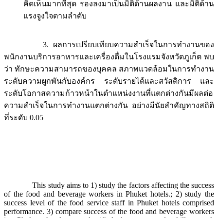
คิดเห็นมากที่สุด รองลงมาเป็นมิติด้านผลงาน และมิติด้าน
แรงจูงใจตามลำดับ
3. ผลการเปรียบเทียบความสำเร็จในการทำงานของ
พนักงานบริการอาหารและเครื่องดื่มในโรงแรมจังหวัดภูเก็ต พบ
ว่า ทักษะความสามารถของบุคคล สภาพแวดล้อมในการทำงาน
ระดับความผูกพันกับองค์กร ระดับรายได้และสวัสดิการ และ
ระดับโอกาสความก้าวหน้าในตำแหน่งงานที่แตกต่างกันมีผลต่อ
ความสำเร็จในการทำงานแตกต่างกัน อย่างมีนัยสำคัญทางสถิติ
ที่ระดับ 0.05
This study aims to 1) study the factors affecting the success
of the food and beverage workers in Phuket hotels.; 2) study the
success level of the food service staff in Phuket hotels comprised
performance. 3) compare success of the food and beverage workers