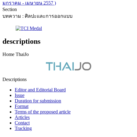
มกราคม - เมษายน 2557 )
Section
บทความ : ศิลปะและการออกแบบ
descriptions
Home ThaiJo
Descriptions
Editor and Editorial Board
Issue
Duration for submission
Format
Terms of the proposed article
Articles
Contact
Tracking