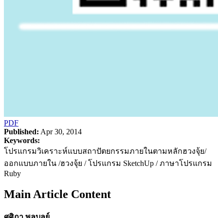
PDF
Published:
Apr 30, 2014
Keywords:
โปรแกรมวิเคราะห์แบบสถาปัตยกรรมภายในตามหลักฮวงจุ้ย/
ออกแบบภายใน /ฮวงจุ้ย / โปรแกรม SketchUp / ภาษาโปรแกรม
Ruby
Main Article Content
ศศิภา พูลบูลย์