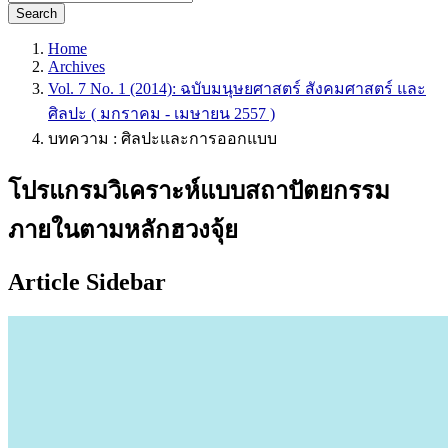
Search
Home
Archives
Vol. 7 No. 1 (2014): ฉบับมนุษยศาสตร์ สังคมศาสตร์ และ
ศิลปะ ( มกราคม - เมษายน 2557 )
บทความ : ศิลปะและการออกแบบ
โปรแกรมวิเคราะห์แบบสถาปัตยกรรม
ภายในตามหลักฮวงจุ้ย
Article Sidebar