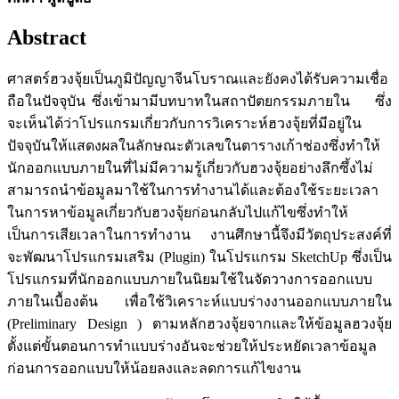
Abstract
ศาสตร์ฮวงจุ้ยเป็นภูมิปัญญาจีนโบราณและยังคงได้รับความเชื่อ
ถือในปัจจุบัน ซึ่งเข้ามามีบทบาทในสถาปัตยกรรมภายใน ซึ่ง
จะเห็นได้ว่าโปรแกรมเกี่ยวกับการวิเคราะห์ฮวงจุ้ยที่มีอยู่ใน
ปัจจุบันให้แสดงผลในลักษณะตัวเลขในตารางเก้าช่องซึ่งทำให้
นักออกแบบภายในที่ไม่มีความรู้เกี่ยวกับฮวงจุ้ยอย่างลึกซึ้งไม่
สามารถนำข้อมูลมาใช้ในการทำงานได้และต้องใช้ระยะเวลา
ในการหาข้อมูลเกี่ยวกับฮวงจุ้ยก่อนกลับไปแก้ไขซึ่งทำให้
เป็นการเสียเวลาในการทำงาน งานศึกษานี้จึงมีวัตถุประสงค์ที่
จะพัฒนาโปรแกรมเสริม (Plugin) ในโปรแกรม SketchUp ซึ่งเป็น
โปรแกรมที่นักออกแบบภายในนิยมใช้ในจัดวางการออกแบบ
ภายในเบื้องต้น เพื่อใช้วิเคราะห์แบบร่างงานออกแบบภายใน
(Preliminary Design ) ตามหลักฮวงจุ้ยจากและให้ข้อมูลฮวงจุ้ย
ตั้งแต่ขั้นตอนการทำแบบร่างอันจะช่วยให้ประหยัดเวลาข้อมูล
ก่อนการออกแบบให้น้อยลงและลดการแก้ไขงาน