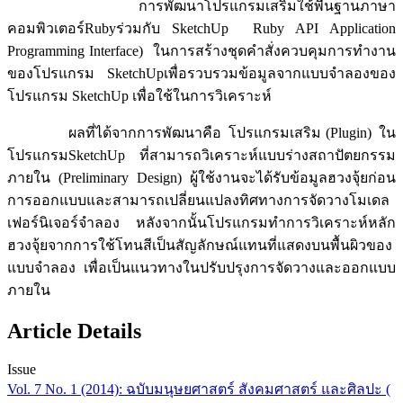
การพัฒนาโปรแกรมเสริมใช้พื้นฐานภาษา
คอมพิวเตอร์Rubyร่วมกับ SketchUp Ruby API Application
Programming Interface) ในการสร้างชุดคำสั่งควบคุมการทำงาน
ของโปรแกรม SketchUpเพื่อรวบรวมข้อมูลจากแบบจำลองของ
โปรแกรม SketchUp เพื่อใช้ในการวิเคราะห์
ผลที่ได้จากการพัฒนาคือ โปรแกรมเสริม (Plugin) ใน
โปรแกรมSketchUp ที่สามารถวิเคราะห์แบบร่างสถาปัตยกรรม
ภายใน (Preliminary Design) ผู้ใช้งานจะได้รับข้อมูลฮวงจุ้ยก่อน
การออกแบบและสามารถเปลี่ยนแปลงทิศทางการจัดวางโมเดล
เฟอร์นิเจอร์จำลอง หลังจากนั้นโปรแกรมทำการวิเคราะห์หลัก
ฮวงจุ้ยจากการใช้โทนสีเป็นสัญลักษณ์แทนที่แสดงบนพื้นผิวของ
แบบจำลอง เพื่อเป็นแนวทางในปรับปรุงการจัดวางและออกแบบ
ภายใน
Article Details
Issue
Vol. 7 No. 1 (2014): ฉบับมนุษยศาสตร์ สังคมศาสตร์ และศิลปะ (