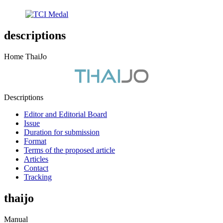
descriptions
Home ThaiJo
Descriptions
Editor and Editorial Board
Issue
Duration for submission
Format
Terms of the proposed article
Articles
Contact
Tracking
thaijo
Manual