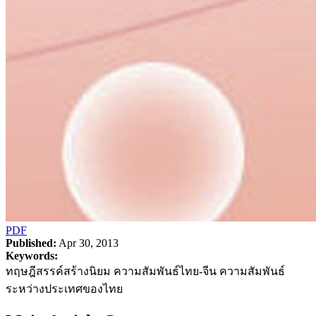
PDF
Published:
Apr 30, 2013
Keywords:
ทฤษฎีสรรค์สร้างนิยม ความสัมพันธ์ไทย-จีน ความสัมพันธ์
ระหว่างประเทศของไทย