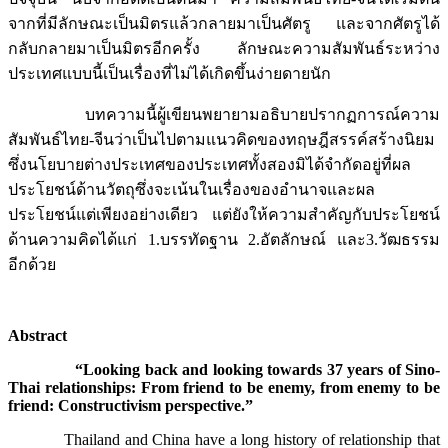
จากที่มีลักษณะเป็นมิตรแล้วกลายมาเป็นศัตรู และจากศัตรูได้
กลับกลายมาเป็นมิตรอีกครั้ง ลักษณะความสัมพันธ์ระหว่าง
ประเทศแบบนี้เป็นเรื่องที่ไม่ได้เกิดขึ้นง่ายดายนัก
บทความนี้ผู้เขียนพยายามอธิบายปรากฏการณ์ความ
สัมพันธ์ไทย-จีนว่าเป็นไปตามแนวคิดของทฤษฎีสรรค์สร้างนิยม
ซึ่งนโยบายต่างประเทศของประเทศทั้งสองมิได้จำกัดอยู่ที่ผล
ประโยชน์ด้านวัตถุซึ่งจะเน้นในเรื่องของอำนาจและผล
ประโยชน์แต่เพียงอย่างเดียว แต่ยังให้ความสำคัญกับประโยชน์
ด้านความคิดได้แก่ 1.บรรทัดฐาน 2.อัตลักษณ์ และ3.วัฒธรรม
อีกด้วย
Abstract
“Looking back and looking towards 37 years of Sino-
Thai relationships: From friend to be enemy, from enemy to be
friend: Constructivism perspective.”
Thailand and China have a long history of relationship that