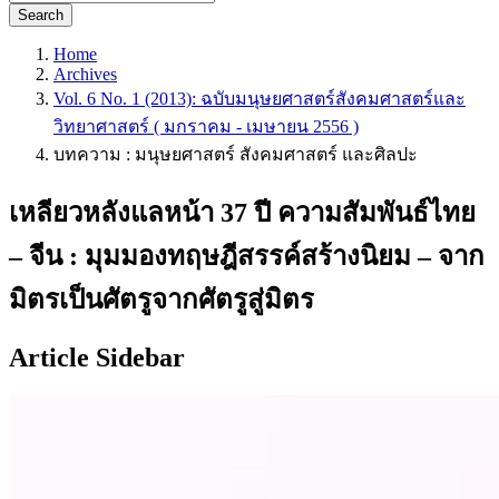
Search
Home
Archives
Vol. 6 No. 1 (2013): ฉบับมนุษยศาสตร์สังคมศาสตร์และ
วิทยาศาสตร์ ( มกราคม - เมษายน 2556 )
บทความ : มนุษยศาสตร์ สังคมศาสตร์ และศิลปะ
เหลียวหลังแลหน้า 37 ปี ความสัมพันธ์ไทย
– จีน : มุมมองทฤษฎีสรรค์สร้างนิยม – จาก
มิตรเป็นศัตรูจากศัตรูสู่มิตร
Article Sidebar