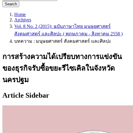
Search
Home
Archives
Vol. 8 No. 2 (2015): ฉบับภาษาไทย มนุษยศาสตร์
สังคมศาสตร์ และศิลปะ ( พฤษภาคม - สิงหาคม 2558 )
บทความ : มนุษยศาสตร์ สังคมศาสตร์ และศิลปะ
การสร้างความได้เปรียบทางการแข่งขัน
ของธุรกิจรับซื้อขยะรีไซเคิลในจังหวัด
นครปฐม
Article Sidebar