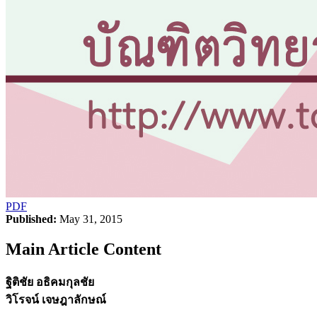
PDF
Published:
May 31, 2015
Main Article Content
ฐิติชัย อธิคมกุลชัย
วิโรจน์ เจษฎาลักษณ์