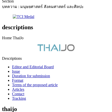
Section
บทความ : มนุษยศาสตร์ สังคมศาสตร์ และศิลปะ
descriptions
Home ThaiJo
Descriptions
Editor and Editorial Board
Issue
Duration for submission
Format
Terms of the proposed article
Articles
Contact
Tracking
thaijo