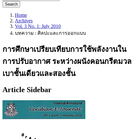
Search
Home
Archives
Vol. 3 No. 1: July 2010
บทความ : ศิลปะและการออกแบบ
การศึกษาเปรียบเทียบการใช้พลังงานใน
การปรับอากาศ ระหว่างผนังคอนกรีตมวล
เบาชั้นเดียวและสองชั้น
Article Sidebar