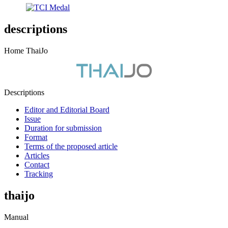
descriptions
Home ThaiJo
Descriptions
Editor and Editorial Board
Issue
Duration for submission
Format
Terms of the proposed article
Articles
Contact
Tracking
thaijo
Manual