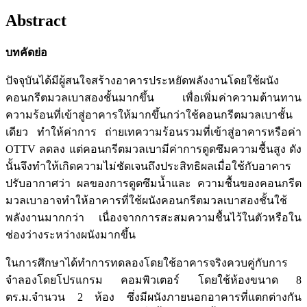
Abstract
บทคัดย่อ
ปัจจุบันได้มีผู้สนใจสร้างอาคารประหยัดพลังงานโดยใช้ผนัง
คอนกรีตมวลเบาสองชั้นมากขึ้น เพื่อเพิ่มค่าความต้านทาน
ความร้อนที่เข้าสู่อาคารให้มากขึ้นกว่าใช้คอนกรีตมวลเบาชั้น
เดียว ทำให้ค่าการ ถ่ายเทความร้อนรวมที่เข้าสู่อาคารหรือค่า
OTTV ลดลง แต่คอนกรีตมวลเบามีค่าการดูดซึมความชื้นสูง ดัง
นั้นจึงทำให้เกิดความไม่ชัดเจนถึงประสิทธิผลเมื่อใช้กับอาคาร
ปรับอากาศว่า ผลของการดูดซึมน้ำและ ความชื้นของคอนกรีต
มวลเบาอาจทำให้อาคารที่ใช้ผนังคอนกรีตมวลเบาสองชั้นใช้
พลังงานมากกว่า เนื่องจากการสะสมความชื้นไว้ในตัวหรือใน
ช่องว่างระหว่างผนังมากขึ้น
ในการศึกษาได้ทำการทดลองโดยใช้อาคารจริงควบคู่กับการ
จำลองโดยโปรแกรม คอมพิวเตอร์ โดยใช้ห้องขนาด 8
ตร.ม.จำนวน 2 ห้อง ซึ่งมีผนังภายนอกอาคารที่แตกต่างกัน