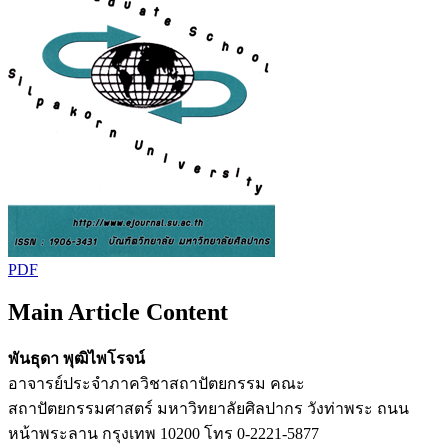
PDF
Main Article Content
พันธุดา พุฒิไพโรจน์
อาจารย์ประจำภาควิชาสถาปัตยกรรม คณะ
สถาปัตยกรรมศาสตร์ มหาวิทยาลัยศิลปากร วังท่าพระ ถนน
หน้าพระลาน กรุงเทพ 10200 โทร 0-2221-5877