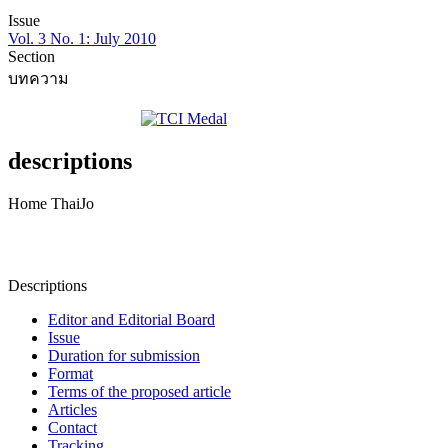
Issue
Vol. 3 No. 1: July 2010
Section
บทความ
descriptions
Home ThaiJo
Descriptions
Editor and Editorial Board
Issue
Duration for submission
Format
Terms of the proposed article
Articles
Contact
Tracking