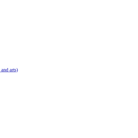
 and arts)