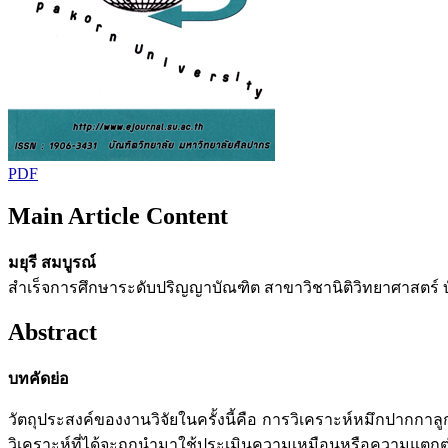
PDF
Main Article Content
มยุรี สมบูรณ์
สำเร็จการศึกษาระดับปริญญาบัณฑิต สาขาวิชานิติวิทยาศาสตร์
Abstract
บทคัดย่อ
วัตถุประสงค์ของงานวิจัยในครั้งนี้คือ การวิเคราะห์หมึกปากกา
วิเคราะห์ที่ได้จะถูกนำมาใช้ประเมินความเหมือนหรือความแตกต