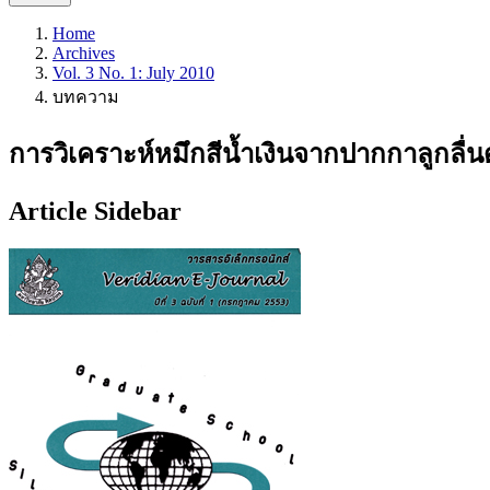
Home
Archives
Vol. 3 No. 1: July 2010
บทความ
การวิเคราะห์หมึกสีน้ำเงินจากปากกาลูกลื
Article Sidebar