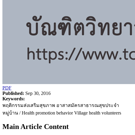
PDF
Published:
Sep 30, 2016
Keywords:
พฤติกรรมส่งเสริมสุขภาพ อาสาสมัครสาธารณสุขประจำ
หมู่บ้าน / Health promotion behavior Village health volunteers
Main Article Content