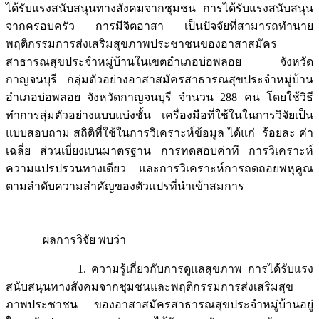
ได้รับแรงสนับสนุนทางสังคมจากชุมชน การได้รับแรงสนับสนุน
จากครอบครัว การมีจิตอาสา เป็นปัจจัยที่สามารถทำนาย
พฤติกรรมการส่งเสริมสุขภาพประชาชนของอาสาสมัคร
สาธารณสุขประจำหมู่บ้านในเขตอำเภอบ่อพลอย จังหวัด
กาญจนบุรี กลุ่มตัวอย่างอาสาสมัครสาธารณสุขประจำหมู่บ้าน
อำเภอบ่อพลอย จังหวัดกาญจนบุรี จำนวน 288 คน โดยใช้วิธี
ทำการสุ่มตัวอย่างแบบแบ่งชั้น เครื่องมือที่ใช้ในในการวิจัยเป็น
แบบสอบถาม สถิติที่ใช้ในการวิเคราะห์ข้อมูล ได้แก่ ร้อยละ ค่า
เฉลี่ย ส่วนเบี่ยงเบนมาตรฐาน การทดสอบค่าที การวิเคราะห์
ความแปรปรวนทางเดียว และการวิเคราะห์การถดถอยพหุคูณ
ตามลำดับความสำคัญของตัวแปรที่นำเข้าสมการ
ผลการวิจัย พบว่า
1. ความรู้เกี่ยวกับการดูแลสุขภาพ การได้รับแรง
สนับสนุนทางสังคมจากชุมชนและพฤติกรรมการส่งเสริมสุข
ภาพประชาชน ของอาสาสมัครสาธารณสุขประจำหมู่บ้านอยู่