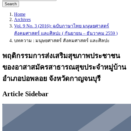
Search
Home
Archives
Vol. 9 No. 3 (2016): ฉบับภาษาไทย มนุษยศาสตร์
สังคมศาสตร์ และศิลปะ ( กันยายน – ธันวาคม 2559 )
บทความ : มนุษยศาสตร์ สังคมศาสตร์ และศิลปะ
พฤติกรรมการส่งเสริมสุขภาพประชาชน
ของอาสาสมัครสาธารณสุขประจำหมู่บ้าน
อำเภอบ่อพลอย จังหวัดกาญจนบุรี
Article Sidebar