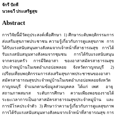
จักรี ปัถพี
นวลฉวี ประเสริฐสุข
Abstract
การวิจัยนี้มีวัตถุประสงค์เพื่อศึกษา 1) ศึกษาระดับพฤติกรรมการ
ส่งเสริมสุขภาพประชาชน ความรู้เกี่ยวกับการดูแลสุขภาพ การ
ได้รับแรงสนับสนุนทางสังคมจากเจ้าหน้าที่สาธารณสุข การได้
รับแรงสนับสนุนทางสังคมจากชุมชน การได้รับแรงสนับสนุน
จากครอบครัว การมีจิตอาสา ของอาสาสมัครสาธารณสุข
ประจำหมู่บ้านในเขตอำเภอบ่อพลอย จังหวัดกาญจนบุรี 2)
เปรียบเทียบพฤติกรรมการส่งเสริมสุขภาพประชาชนของอาสา
สมัครสาธารณสุขประจำหมู่บ้านในเขตอำเภอบ่อพลอยจังหวัด
กาญจนบุรี จำแนกตามข้อมูลส่วนบุคคล ได้แก่ เพศ อายุ
สถานภาพสมรส ระดับการศึกษา ความเพียงพอของรายได้
ระยะเวลาการเป็นอาสาสมัครสาธารณสุขประจำหมู่บ้าน และ
การมีโรคประจำตัว 3) ศึกษาว่าความรู้เกี่ยวกับการดูแลสุขภาพ
การได้รับแรงสนับสนุนทางสังคมจากเจ้าหน้าที่สาธารณสุข การ