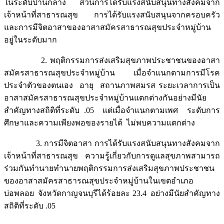
ในระดับปานกลาง ส่วนการได้รับแรงสนับสนุนทางสังคมจาก
เจ้าหน้าที่สาธารณสุข การได้รับแรงสนับสนุนจากครอบครัว
และการมีจิตอาสาของอาสาสมัครสาธารณสุขประจำหมู่บ้าน
อยู่ในระดับมาก
2. พฤติกรรมการส่งเสริมสุขภาพประชาชนของอาสา
สมัครสาธารณสุขประจำหมู่บ้าน เมื่อจำแนกตามการมีโรค
ประจำตัวของตนเอง อายุ สถานภาพสมรส ระยะเวลาการเป็น
อาสาสมัครสาธารณสุขประจำหมู่บ้านแตกต่างกันอย่างมีนัย
สำคัญทางสถิติที่ระดับ .05 แต่เมื่อจำแนกตามเพศ ระดับการ
ศึกษาและความเพียงพอของรายได้ ไม่พบความแตกต่าง
3. การมีจิตอาสา การได้รับแรงสนับสนุนทางสังคมจาก
เจ้าหน้าที่สาธารณสุข ความรู้เกี่ยวกับการดูแลสุขภาพสามารถ
ร่วมกันทำนายทำนายพฤติกรรมการส่งเสริมสุขภาพประชาชน
ของอาสาสมัครสาธารณสุขประจำหมู่บ้านในเขตอำเภอ
บ่อพลอย จังหวัดกาญจนบุรีได้ร้อยละ 23.4 อย่างมีนัยสำคัญทาง
สถิติที่ระดับ .05