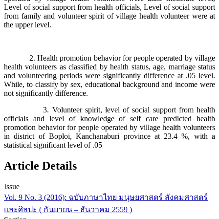
Level of social support from health officials, Level of social support
from family and volunteer spirit of village health volunteer were at
the upper level.
2. Health promotion behavior for people operated by village
health volunteers as classified by health status, age, marriage status
and volunteering periods were significantly difference at .05 level.
While, to classify by sex, educational background and income were
not significantly difference.
3. Volunteer spirit, level of social support from health
officials and level of knowledge of self care predicted health
promotion behavior for people operated by village health volunteers
in district of Boploi, Kanchanaburi province at 23.4 %, with a
statistical significant level of .05
Article Details
Issue
Vol. 9 No. 3 (2016): ฉบับภาษาไทย มนุษยศาสตร์ สังคมศาสตร์
และศิลปะ ( กันยายน – ธันวาคม 2559 )