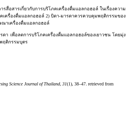
รสื่อสารเกี่ยวกับการบริโภคเครื่องดื่มแอลกอฮอล์ ในเรื่องความ
ริโภคเครื่องดื่มแอลกอฮอล์ 2) บิดา-มารดาควรควบคุมพฤติกรรมของ
ษณาเครื่องดื่มแอลกอฮอล์
ารดา เพื่อลดการบริโภคเครื่องดื่มแอลกอฮอล์ของเยาวชน โดยมุ่ง
มพฤติกรรมบุตร
sing Science Journal of Thailand
,
31
(1), 38–47. retrieved from