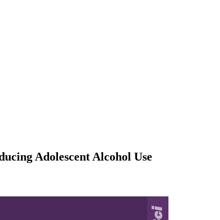
ducing Adolescent Alcohol Use