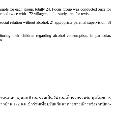
 sample for each group, totally 24. Focus group was conducted once for
med twice with 172 villagers in the study area for revision.
ial relation without alcohol; 2) appropriate parental supervision; 3)
ring their children regarding alcohol consumption. In particular,
m.
ที่กำหนดมากลุ่มละ 8 คน รวมเป็น 24 คน เก็บรวบรวมข้อมูลโดยการ
ชาวบ้าน 172 คนเข้าร่วมเพื่อปรับแก้แนวทางการเฝ้าระวังจากบิดา-