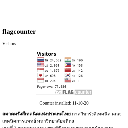
flagcounter
Visitors
Counter installed: 11-10-20
สมาคมรังสีเทคนิคแห่งประเทศไทย
ภาควิชารังสีเทคนิค คณะ
เทคนิคการแพทย์ มหาวิทยาลัยมหิดล