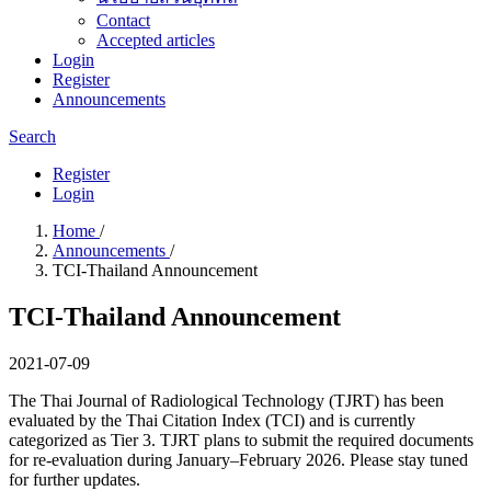
Contact
Accepted articles
Login
Register
Announcements
Search
Register
Login
Home
/
Announcements
/
TCI-Thailand Announcement
TCI-Thailand Announcement
2021-07-09
The Thai Journal of Radiological Technology (TJRT) has been
evaluated by the Thai Citation Index (TCI) and is currently
categorized as Tier 3. TJRT plans to submit the required documents
for re-evaluation during January–February 2026. Please stay tuned
for further updates.