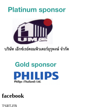
facebook
TSRT-FB