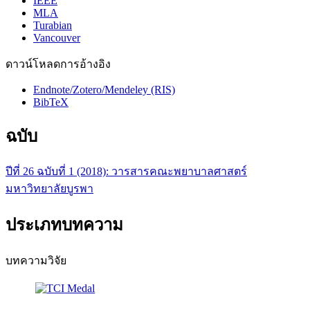
IEEE
MLA
Turabian
Vancouver
ดาวน์โหลดการอ้างอิง
Endnote/Zotero/Mendeley (RIS)
BibTeX
ฉบับ
ปีที่ 26 ฉบับที่ 1 (2018): วารสารคณะพยาบาลศาสตร์
มหาวิทยาลัยบูรพา
ประเภทบทความ
บทความวิจัย