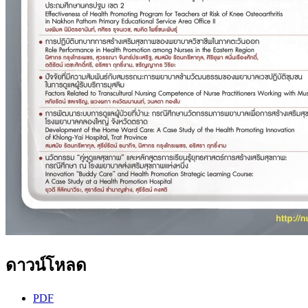
ดาวน์โหลด
PDF