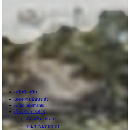
ฉบับปัจจุบัน
บทความย้อนหลัง
Announcements
เกี่ยวกับวารสาร
เกี่ยวกับวารสาร
รายการบทความ