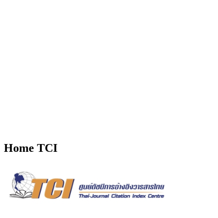
Home TCI