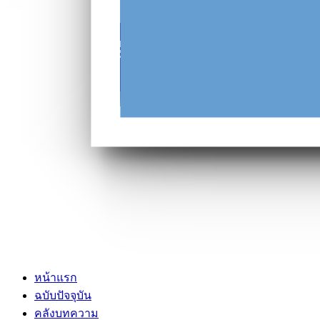
หน้าแรก
ฉบับปัจจุบัน
คลังบทความ