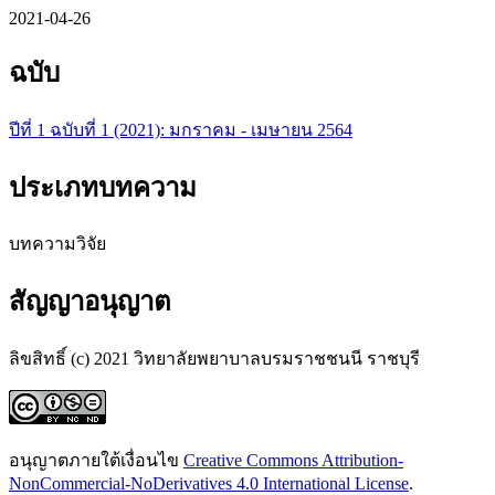
2021-04-26
ฉบับ
ปีที่ 1 ฉบับที่ 1 (2021): มกราคม - เมษายน 2564
ประเภทบทความ
บทความวิจัย
สัญญาอนุญาต
ลิขสิทธิ์ (c) 2021 วิทยาลัยพยาบาลบรมราชชนนี ราชบุรี
อนุญาตภายใต้เงื่อนไข
Creative Commons Attribution-
NonCommercial-NoDerivatives 4.0 International License
.