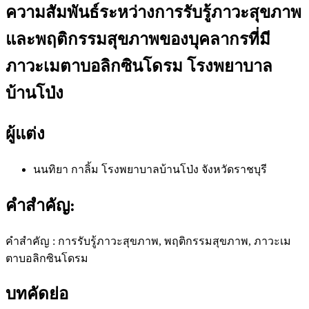
ความสัมพันธ์ระหว่างการรับรู้ภาวะสุขภาพ
และพฤติกรรมสุขภาพของบุคลากรที่มี
ภาวะเมตาบอลิกซินโดรม โรงพยาบาล
บ้านโป่ง
ผู้แต่ง
นนทิยา กาลิ้ม
โรงพยาบาลบ้านโป่ง จังหวัดราชบุรี
คำสำคัญ:
คำสำคัญ : การรับรู้ภาวะสุขภาพ, พฤติกรรมสุขภาพ, ภาวะเม
ตาบอลิกซินโดรม
บทคัดย่อ