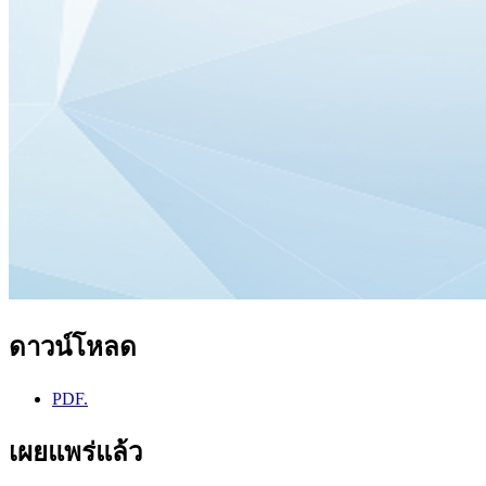
ดาวน์โหลด
PDF.
เผยแพร่แล้ว