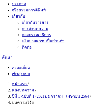
ประกาศ
จริยธรรมการตีพิมพ์
เกี่ยวกับ
เกี่ยวกับวารสาร
การส่งบทความ
กองบรรณาธิการ
นโยบายความเป็นส่วนตัว
ติดต่อ
ค้นหา
ลงทะเบียน
เข้าสู่ระบบ
หน้าแรก
/
คลังบทความ
/
ปีที่ 1 ฉบับที่ 1 (2021): มกราคม - เมษายน 2564
/
บทความวิจัย