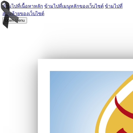
ข้ามไปที่เนื้อหาหลัก
ข้ามไปที่เมนูหลักของเว็บไซต์
ข้ามไปที่
ส่วนท้ายของเว็บไซต์
Open Menu