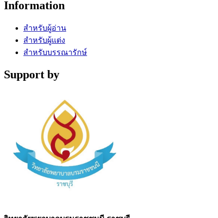
Information
สำหรับผู้อ่าน
สำหรับผู้แต่ง
สำหรับบรรณารักษ์
Support by