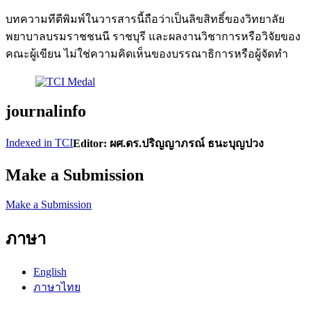
บทความทีตีพิมพ์ในวารสารนี้ถือว่าเป็นลิขสิทธิ์ของวิทยาลัย
พยาบาลบรมราชชนนี ราชบุรี และผลงานวิชาการหรือวิจัยของ
คณะผู้เขียน ไม่ใช่ความคิดเห็นของบรรณาธิการหรือผู้จัดทํา
journalinfo
Indexed in TCI
Editor: ผศ.ดร.ปริญญาภรณ์ ธนะบุญปวง
Make a Submission
Make a Submission
ภาษา
English
ภาษาไทย