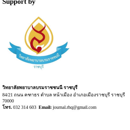
Support by
วิทยาลัยพยาบาลบรมราชชนนี ราชบุรี
84/21 ถนน คฑาธร ตำบล หน้าเมือง อำเภอเมืองราชบุรี ราชบุรี
70000
โทร.
032 314 603
Email:
journal.rhq@gmail.com