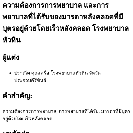
ความต้องการการพยาบาล และการ
พยาบาลที่ได้รับของมารดาหลังคลอดที่มี
บุตรอยู่ด้วยโดยเร็วหลังคลอด โรงพยาบาล
หัวหิน
ผู้แต่ง
ปราณีต คุณเครือ
โรงพยาบาลหัวหิน จัหวัด
ประจวบคีรีขันธ์
คำสำคัญ:
ความต้องการการพยาบาล, การพยาบาลที่ได้รับ, มารดาที่มีบุตร
อยู่ด้วยโดยเร็วหลังคลอด