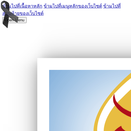
ข้ามไปที่เนื้อหาหลัก
ข้ามไปที่เมนูหลักของเว็บไซต์
ข้ามไปที่
ส่วนท้ายของเว็บไซต์
Open Menu