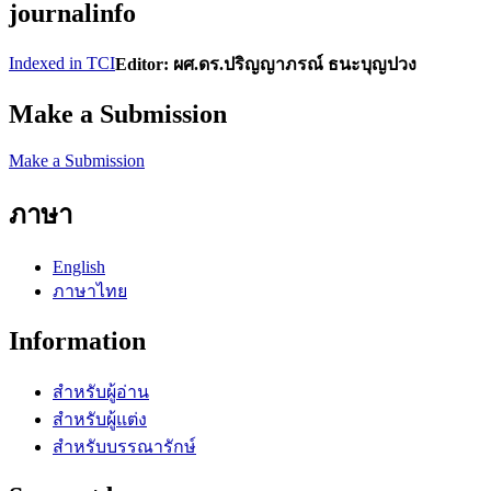
journalinfo
Indexed in TCI
Editor: ผศ.ดร.ปริญญาภรณ์ ธนะบุญปวง
Make a Submission
Make a Submission
ภาษา
English
ภาษาไทย
Information
สำหรับผู้อ่าน
สำหรับผู้แต่ง
สำหรับบรรณารักษ์