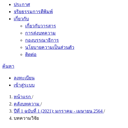
ประกาศ
จริยธรรมการตีพิมพ์
เกี่ยวกับ
เกี่ยวกับวารสาร
การส่งบทความ
กองบรรณาธิการ
นโยบายความเป็นส่วนตัว
ติดต่อ
ค้นหา
ลงทะเบียน
เข้าสู่ระบบ
หน้าแรก
/
คลังบทความ
/
ปีที่ 1 ฉบับที่ 1 (2021): มกราคม - เมษายน 2564
/
บทความวิจัย