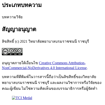
ประเภทบทความ
บทความวิจัย
สัญญาอนุญาต
ลิขสิทธิ์ (c) 2021 วิทยาลัยพยาบาลบรมราชชนนี ราชบุรี
อนุญาตภายใต้เงื่อนไข
Creative Commons Attribution-
NonCommercial-NoDerivatives 4.0 International License
.
บทความทีตีพิมพ์ในวารสารนี้ถือว่าเป็นลิขสิทธิ์ของวิทยาลัย
พยาบาลบรมราชชนนี ราชบุรี และผลงานวิชาการหรือวิจัยของ
คณะผู้เขียน ไม่ใช่ความคิดเห็นของบรรณาธิการหรือผู้จัดทํา