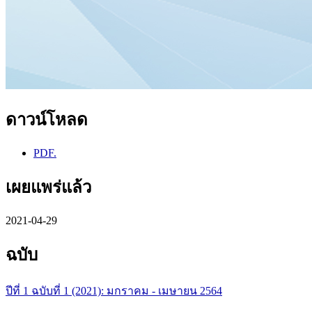
ดาวน์โหลด
PDF.
เผยแพร่แล้ว
2021-04-29
ฉบับ
ปีที่ 1 ฉบับที่ 1 (2021): มกราคม - เมษายน 2564