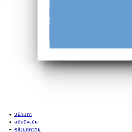
หน้าแรก
ฉบับปัจจุบัน
คลังบทความ