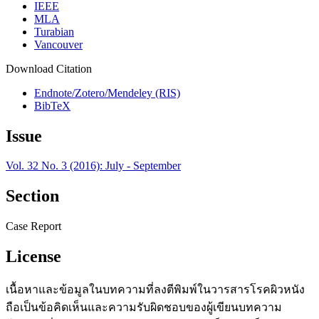
IEEE
MLA
Turabian
Vancouver
Download Citation
Endnote/Zotero/Mendeley (RIS)
BibTeX
Issue
Vol. 32 No. 3 (2016): July - September
Section
Case Report
License
เนื้อหาและข้อมูลในบทความที่ลงตีพิมพ์ในวารสารโรคผิวหนัง
ถือเป็นข้อคิดเห็นและความรับผิดชอบของผู้เขียนบทความ