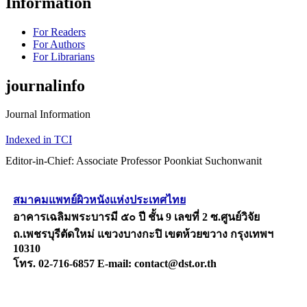
Information
For Readers
For Authors
For Librarians
journalinfo
Journal Information
Indexed in TCI
Editor-in-Chief: Associate Professor Poonkiat Suchonwanit
สมาคมแพทย์ผิวหนังแห่งประเทศไทย
อาคารเฉลิมพระบารมี ๕๐ ปี ชั้น 9 เลขที่ 2 ซ.ศูนย์วิจัย
ถ.เพชรบุรีตัดใหม่ แขวงบางกะปิ เขตห้วยขวาง กรุงเทพฯ
10310
โทร. 02-716-6857 E-mail: contact@dst.or.th