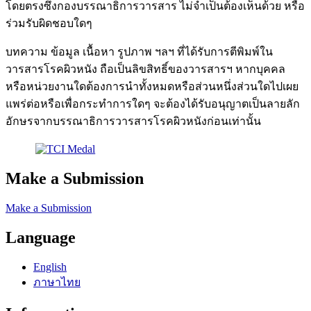
โดยตรงซึ่งกองบรรณาธิการวารสาร ไม่จำเป็นต้องเห็นด้วย หรือ
ร่วมรับผิดชอบใดๆ
บทความ ข้อมูล เนื้อหา รูปภาพ ฯลฯ ที่ได้รับการตีพิมพ์ใน
วารสารโรคผิวหนัง ถือเป็นลิขสิทธิ์ของวารสารฯ หากบุคคล
หรือหน่วยงานใดต้องการนำทั้งหมดหรือส่วนหนึ่งส่วนใดไปเผย
แพร่ต่อหรือเพื่อกระทำการใดๆ จะต้องได้รับอนุญาตเป็นลายลัก
อักษรจากบรรณาธิการวารสารโรคผิวหนังก่อนเท่านั้น
Make a Submission
Make a Submission
Language
English
ภาษาไทย