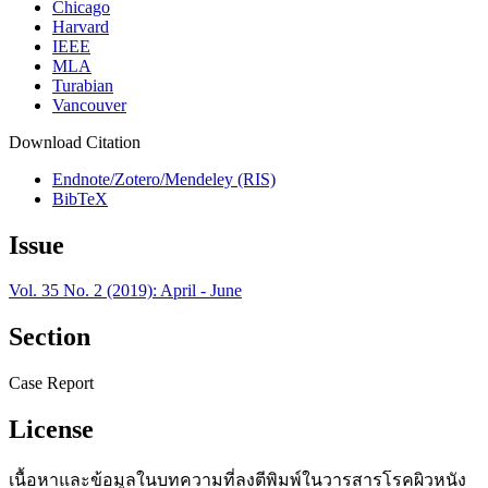
Chicago
Harvard
IEEE
MLA
Turabian
Vancouver
Download Citation
Endnote/Zotero/Mendeley (RIS)
BibTeX
Issue
Vol. 35 No. 2 (2019): April - June
Section
Case Report
License
เนื้อหาและข้อมูลในบทความที่ลงตีพิมพ์ในวารสารโรคผิวหนัง