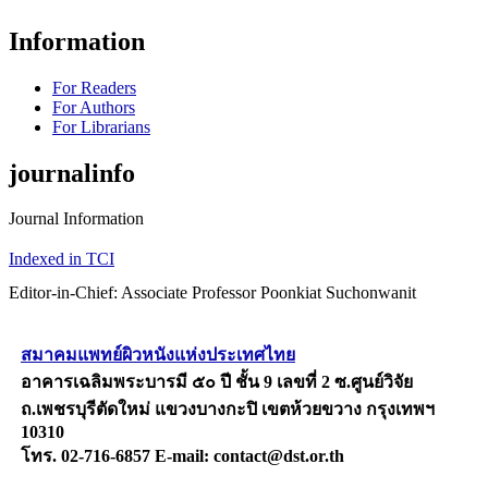
Information
For Readers
For Authors
For Librarians
journalinfo
Journal Information
Indexed in TCI
Editor-in-Chief: Associate Professor Poonkiat Suchonwanit
สมาคมแพทย์ผิวหนังแห่งประเทศไทย
อาคารเฉลิมพระบารมี ๕๐ ปี ชั้น 9 เลขที่ 2 ซ.ศูนย์วิจัย
ถ.เพชรบุรีตัดใหม่ แขวงบางกะปิ เขตห้วยขวาง กรุงเทพฯ
10310
โทร. 02-716-6857 E-mail: contact@dst.or.th