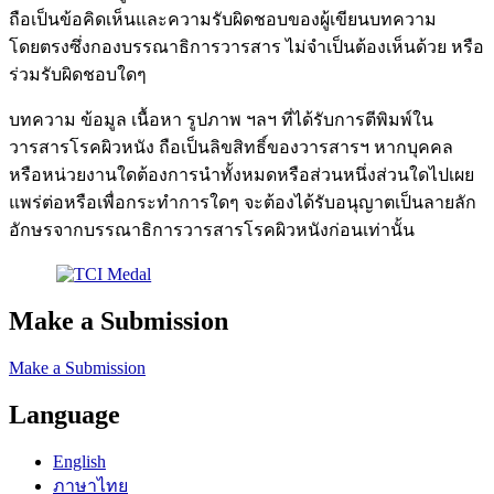
ถือเป็นข้อคิดเห็นและความรับผิดชอบของผู้เขียนบทความ
โดยตรงซึ่งกองบรรณาธิการวารสาร ไม่จำเป็นต้องเห็นด้วย หรือ
ร่วมรับผิดชอบใดๆ
บทความ ข้อมูล เนื้อหา รูปภาพ ฯลฯ ที่ได้รับการตีพิมพ์ใน
วารสารโรคผิวหนัง ถือเป็นลิขสิทธิ์ของวารสารฯ หากบุคคล
หรือหน่วยงานใดต้องการนำทั้งหมดหรือส่วนหนึ่งส่วนใดไปเผย
แพร่ต่อหรือเพื่อกระทำการใดๆ จะต้องได้รับอนุญาตเป็นลายลัก
อักษรจากบรรณาธิการวารสารโรคผิวหนังก่อนเท่านั้น
Make a Submission
Make a Submission
Language
English
ภาษาไทย