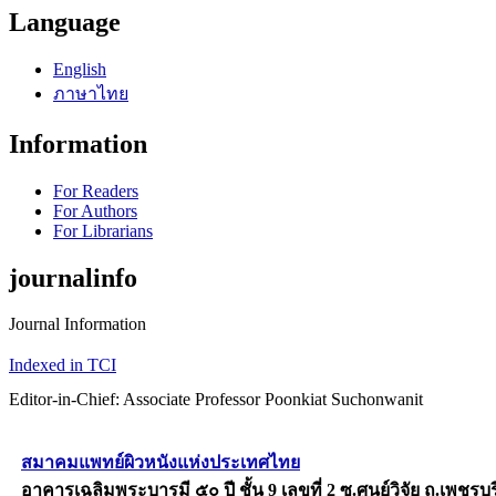
Language
English
ภาษาไทย
Information
For Readers
For Authors
For Librarians
journalinfo
Journal Information
Indexed in TCI
Editor-in-Chief: Associate Professor Poonkiat Suchonwanit
สมาคมแพทย์ผิวหนังแห่งประเทศไทย
อาคารเฉลิมพระบารมี ๕๐ ปี ชั้น 9 เลขที่ 2 ซ.ศูนย์วิจัย ถ.เพช