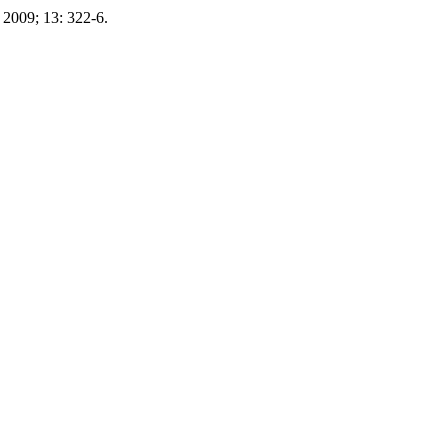
s 2009; 13: 322-6.