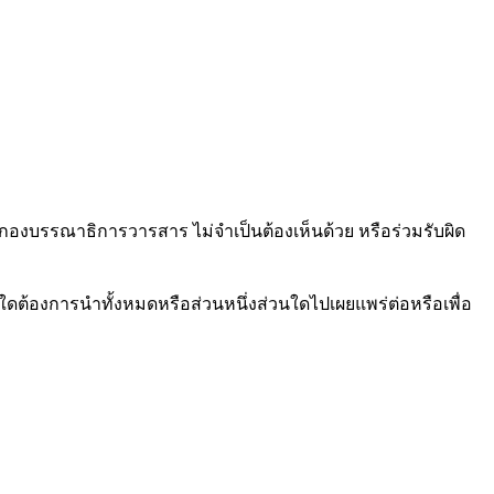
กองบรรณาธิการวารสาร ไม่จำเป็นต้องเห็นด้วย หรือร่วมรับผิด
ใดต้องการนำทั้งหมดหรือส่วนหนึ่งส่วนใดไปเผยแพร่ต่อหรือเพื่อ