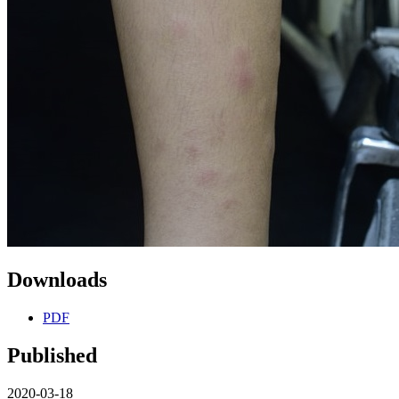
Downloads
PDF
Published
2020-03-18