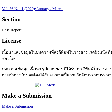
Vol. 36 No. 1 (2020): January - March
Section
Case Report
License
เนื้อหาและข้อมูลในบทความที่ลงตีพิมพ์ในวารสารโรคผิวหนัง ถื
ชอบใดๆ
บทความ ข้อมูล เนื้อหา รูปภาพ ฯลฯ ที่ได้รับการตีพิมพ์ในวารส
กระทำการใดๆ จะต้องได้รับอนุญาตเป็นลายลักอักษรจากบรรณาธิ
Make a Submission
Make a Submission