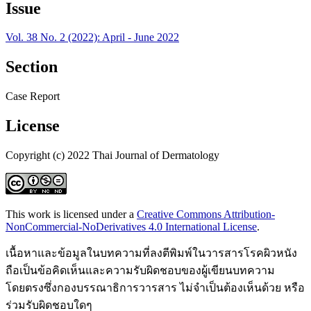
Issue
Vol. 38 No. 2 (2022): April - June 2022
Section
Case Report
License
Copyright (c) 2022 Thai Journal of Dermatology
This work is licensed under a
Creative Commons Attribution-
NonCommercial-NoDerivatives 4.0 International License
.
เนื้อหาและข้อมูลในบทความที่ลงตีพิมพ์ในวารสารโรคผิวหนัง
ถือเป็นข้อคิดเห็นและความรับผิดชอบของผู้เขียนบทความ
โดยตรงซึ่งกองบรรณาธิการวารสาร ไม่จำเป็นต้องเห็นด้วย หรือ
ร่วมรับผิดชอบใดๆ