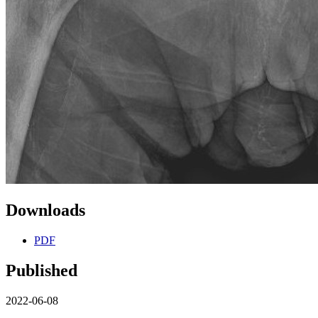
Downloads
PDF
Published
2022-06-08