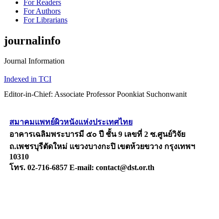
For Readers
For Authors
For Librarians
journalinfo
Journal Information
Indexed in TCI
Editor-in-Chief: Associate Professor Poonkiat Suchonwanit
สมาคมแพทย์ผิวหนังแห่งประเทศไทย
อาคารเฉลิมพระบารมี ๕๐ ปี ชั้น 9 เลขที่ 2 ซ.ศูนย์วิจัย
ถ.เพชรบุรีตัดใหม่ แขวงบางกะปิ เขตห้วยขวาง กรุงเทพฯ
10310
โทร. 02-716-6857 E-mail: contact@dst.or.th