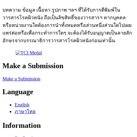
บทความ ข้อมูล เนื้อหา รูปภาพ ฯลฯ ที่ได้รับการตีพิมพ์ใน
วารสารโรคผิวหนัง ถือเป็นลิขสิทธิ์ของวารสารฯ หากบุคคล
หรือหน่วยงานใดต้องการนำทั้งหมดหรือส่วนหนึ่งส่วนใดไปเผย
แพร่ต่อหรือเพื่อกระทำการใดๆ จะต้องได้รับอนุญาตเป็นลายลัก
อักษรจากบรรณาธิการวารสารโรคผิวหนังก่อนเท่านั้น
Make a Submission
Make a Submission
Language
English
ภาษาไทย
Information