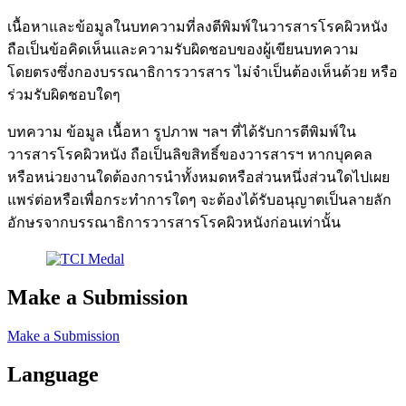
เนื้อหาและข้อมูลในบทความที่ลงตีพิมพ์ในวารสารโรคผิวหนัง
ถือเป็นข้อคิดเห็นและความรับผิดชอบของผู้เขียนบทความ
โดยตรงซึ่งกองบรรณาธิการวารสาร ไม่จำเป็นต้องเห็นด้วย หรือ
ร่วมรับผิดชอบใดๆ
บทความ ข้อมูล เนื้อหา รูปภาพ ฯลฯ ที่ได้รับการตีพิมพ์ใน
วารสารโรคผิวหนัง ถือเป็นลิขสิทธิ์ของวารสารฯ หากบุคคล
หรือหน่วยงานใดต้องการนำทั้งหมดหรือส่วนหนึ่งส่วนใดไปเผย
แพร่ต่อหรือเพื่อกระทำการใดๆ จะต้องได้รับอนุญาตเป็นลายลัก
อักษรจากบรรณาธิการวารสารโรคผิวหนังก่อนเท่านั้น
Make a Submission
Make a Submission
Language