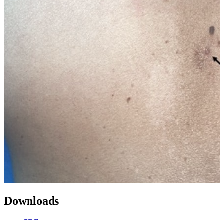
Downloads