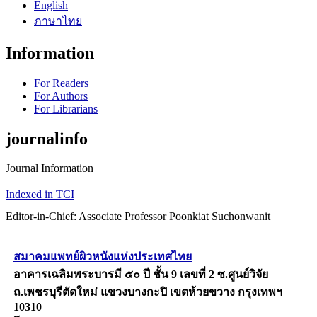
English
ภาษาไทย
Information
For Readers
For Authors
For Librarians
journalinfo
Journal Information
Indexed in TCI
Editor-in-Chief: Associate Professor Poonkiat Suchonwanit
สมาคมแพทย์ผิวหนังแห่งประเทศไทย
อาคารเฉลิมพระบารมี ๕๐ ปี ชั้น 9 เลขที่ 2 ซ.ศูนย์วิจัย
ถ.เพชรบุรีตัดใหม่ แขวงบางกะปิ เขตห้วยขวาง กรุงเทพฯ
10310