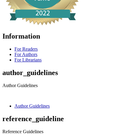
Information
For Readers
For Authors
For Librarians
author_guidelines
Author Guidelines
Author Guidelines
reference_guideline
Reference Guidelines