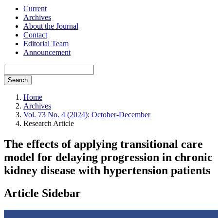
Current
Archives
About the Journal
Contact
Editorial Team
Announcement
Search
Home
Archives
Vol. 73 No. 4 (2024): October-December
Research Article
The effects of applying transitional care
model for delaying progression in chronic
kidney disease with hypertension patients
Article Sidebar