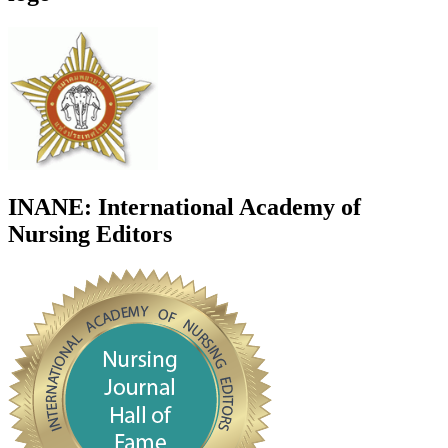
INANE: International Academy of
Nursing Editors