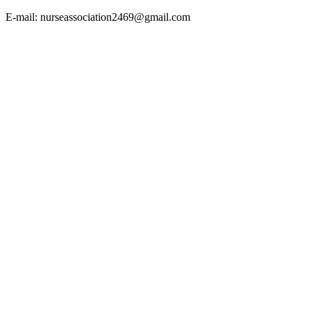
E-mail: nurseassociation2469@gmail.com