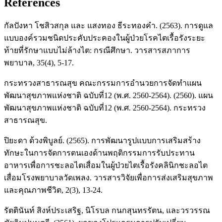
References
กัลปังหา โชสิวสกุล และ แสงทอง ธีระทองคำ. (2563). การดูแล
แบบองค์รวมชนิดประคับประคองในผู้ป่วยโรคไตเรื้อรังระยะ
ท้ายที่รักษาแบบไม่ล้างไต: กรณีศึกษา. วารสารสภาการ
พยาบาล, 35(4), 5-17.
กระทรวงสาธารณสุข คณะกรรมการอำนวยการจัดทำแผน
พัฒนาสุขภาพแห่งชาติ ฉบับที่12 (พ.ศ. 2560-2564). (2560). แผน
พัฒนาสุขภาพแห่งชาติ ฉบับที่12 (พ.ศ. 2560-2564). กระทรวง
สาธารณสุข.
ปิยะดา ด้วงพิบูลย์. (2565). การพัฒนารูปแบบการเสริมสร้าง
ทักษะในการจัดการตนเองด้านพฤติกรรมการรับประทาน
อาหารเพื่อการชะลอไตเสื่อมในผู้ป่วยไตเรื้อรังคลินิกชะลอไต
เสื่อมโรงพยาบาลวัดเพลง. วารสารวิจัยเพื่อการส่งเสริมสุขภาพ
และคุณภาพชีวิต, 2(3), 13-24.
รัตตินันท์ สิงห์ประเสริฐ, นิโรบล กนกสุนทรรัตน, และวรวรรณ