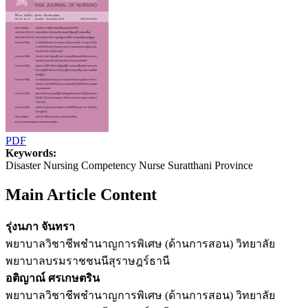
PDF
Keywords:
Disaster Nursing Competency Nurse Suratthani Province
Main Article Content
รุ่งนภา จันทรา
พยาบาลวิชาชีพชำนาญการพิเศษ (ด้านการสอน) วิทยาลัย
พยาบาลบรมราชชนนีสุราษฎร์ธานี
อติญาณ์ ศรเกษตริน
พยาบาลวิชาชีพชำนาญการพิเศษ (ด้านการสอน) วิทยาลัย