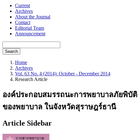
Current
Archives
About the Journal
Contact
Editorial Team
Announcement
Search
Home
Archives
Vol. 63 No. 4 (2014): October - December 2014
Research Article
องค์ประกอบสมรรถนะการพยาบาลภัยพิบัติ
ของพยาบาล ในจังหวัดสุราษฎร์ธานี
Article Sidebar