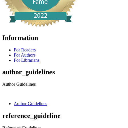
Information
For Readers
For Authors
For Librarians
author_guidelines
Author Guidelines
Author Guidelines
reference_guideline
Reference Guidelines