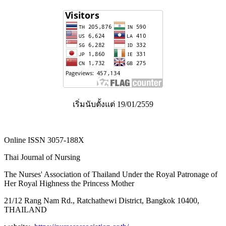
เริ่มนับตั้งแต่ 19/01/2559
Online ISSN 3057-188X
Thai Journal of Nursing
The Nurses' Association of Thailand Under the Royal Patronage of
Her Royal Highness the Princess Mother
21/12 Rang Nam Rd., Ratchathewi District, Bangkok 10400,
THAILAND