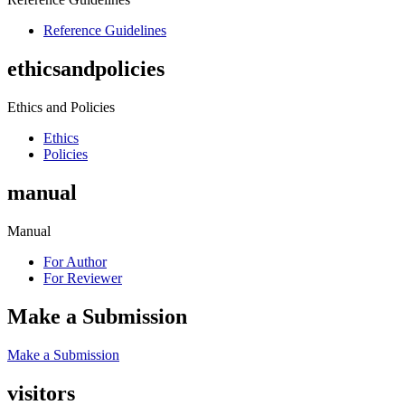
Reference Guidelines
ethicsandpolicies
Ethics and Policies
Ethics
Policies
manual
Manual
For Author
For Reviewer
Make a Submission
Make a Submission
visitors