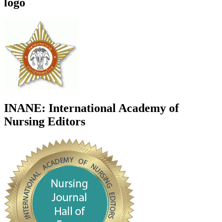
logo
INANE: International Academy of
Nursing Editors