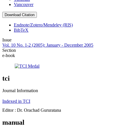
Vancouver
Download Citation
Endnote/Zotero/Mendeley (RIS)
BibTeX
Issue
Vol. 10 No. 1-2 (2005): January - December 2005
Section
e-book
tci
Journal Information
Indexed in TCI
Editor : Dr. Orachad Gururatana
manual