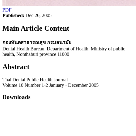
PDF
Published:
Dec 26, 2005
Main Article Content
กองทันตสาธารณสุข กรมอนามัย
Dental Health Bureau, Department of Health, Ministry of public
health, Nonthaburi province 11000
Abstract
Thai Dental Public Health Journal
Volume 10 Number 1-2 January - December 2005
Downloads