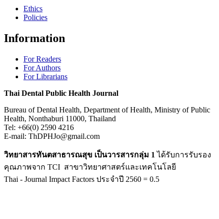
Ethics
Policies
Information
For Readers
For Authors
For Librarians
Thai Dental Public Health Journal
Bureau of Dental Health, Department of Health, Ministry of Public
Health, Nonthaburi 11000, Thailand
Tel: +66(0) 2590 4216
E-mail: ThDPHJo@gmail.com
วิทยาสารทันตสาธารณสุข เป็นวารสารกลุ่ม 1
ได้รับการรับรอง
คุณภาพจาก TCI สาขาวิทยาศาสตร์และเทคโนโลยี
Thai - Journal Impact Factors ประจำปี 2560 = 0.5