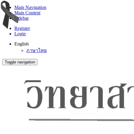
Main Navigation
Main Content
Sidebar
Register
Login
English
ภาษาไทย
Toggle navigation