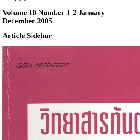
Volume 10 Number 1-2 January -
December 2005
Article Sidebar