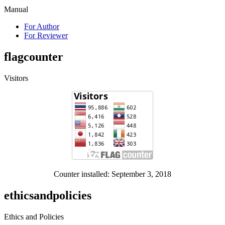
Manual
For Author
For Reviewer
flagcounter
Visitors
Counter installed: September 3, 2018
ethicsandpolicies
Ethics and Policies