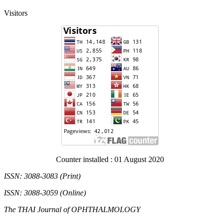
Visitors
Counter installed : 01 August 2020
ISSN: 3088-3083 (Print)
ISSN: 3088-3059 (Online)
The THAI Journal of OPHTHALMOLOGY