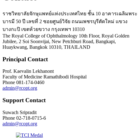
ราชวิทยาลัยจักษุแพทย์แห่งประเทศไทย ชั้น 10 อาคารเฉลิมพระ
บารมี 50 ปี เลขที่ 2 ซอยศูนย์วิจัย ถนนเพชรบุรีตัดใหม่ แขวง
บางกะปิ เขตห้วยขวาง กรุงเทพฯ 10310
The Royal College of Ophthalmology 10th Floor, Royal Golden
Jubilee, 2 Soi Soonvijai, New Petchburi Road, Bangkapi,
Huaykwang, Bangkok 10310, THAILAND
Principal Contact
Prof. Kaevalin Lekhanont
Faculty of Medicine Ramathibodi Hospital
Phone
081-174-0460
admin@rcopt.org
Support Contact
Suwach Sripradit
Phone
02-718-0715-6
admin@rcopt.org