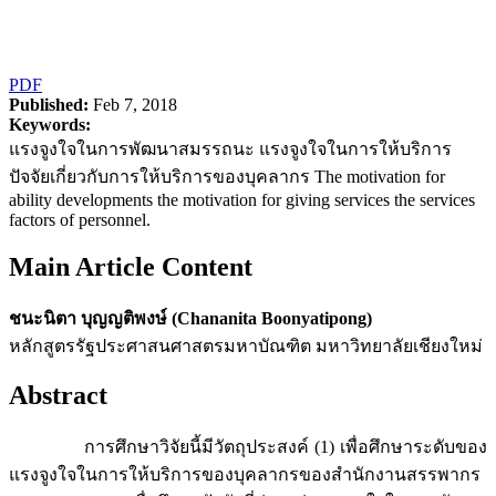
PDF
Published:
Feb 7, 2018
Keywords:
แรงจูงใจในการพัฒนาสมรรถนะ แรงจูงใจในการให้บริการ
ปัจจัยเกี่ยวกับการให้บริการของบุคลากร The motivation for
ability developments the motivation for giving services the services
factors of personnel.
Main Article Content
ชนะนิตา บุญญติพงษ์ (Chananita Boonyatipong)
หลักสูตรรัฐประศาสนศาสตรมหาบัณฑิต มหาวิทยาลัยเชียงใหม่
Abstract
การศึกษาวิจัยนี้มีวัตถุประสงค์ (1) เพื่อศึกษาระดับของ
แรงจูงใจในการให้บริการของบุคลากรของสำนักงานสรรพากร