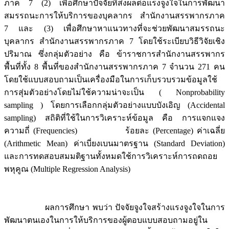
ภาค 7 (2) เพื่อศึกษาปัจจัยที่ส่งผลต่อแรงจูงใจในการพัฒนา
สมรรถนะการให้บริการของบุคลากร สำนักงานสรรพากรภาค
7 และ (3) เพื่อศึกษาหาแนวทางที่จะช่วยพัฒนาสมรรถนะ
บุคลากร สำนักงานสรรพากรภาค 7 โดยใช้ระเบียบวิธีวิจัยเชิง
ปริมาณ ซึ่งกลุ่มตัวอย่าง คือ ข้าราชการสำนักงานสรรพากร
พื้นที่ทั้ง 8 พื้นที่ของสำนักงานสรรพากรภาค 7 จำนวน 271 คน
โดยใช้แบบสอบถามเป็นเครื่องมือในการเก็บรวบรวมข้อมูลใช้
การสุ่มตัวอย่างโดยไม่ใช้ความน่าจะเป็น ( Nonprobability
sampling ) โดยการเลือกกลุ่มตัวอย่างแบบบังเอิญ (Accidental
sampling) สถิติที่ใช้ในการวิเคราะห์ข้อมูล คือ การแจกแจง
ความถี่ (Frequencies) ร้อยละ (Percentage) ค่าเฉลี่ย
(Arithmetic Mean) ค่าเบี่ยงเบนมาตรฐาน (Standard Deviation)
และการทดสอบสมมติฐานทั้งหมดใช้การวิเคราะห์การถดถอย
พหุคูณ (Multiple Regression Analysis)
ผลการศึกษา พบว่า ปัจจัยจูงใจสร้างแรงจูงใจในการ
พัฒนาตนเองในการให้บริการของผู้ตอบแบบสอบถามอยู่ใน