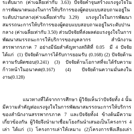
ระดับมาก (ค่าเฉลี่ยเท่ากับ 3.63) ปัจจัยค้ำจุนสร้างแรงจูงใจใน
การพัฒนาตนเองในการให้บริการของผู้ตอบแบบสอบถามอยู่ใน
ระดับปานกลาง(ค่าเฉลี่ยเท่ากับ 3.29) แรงจูงใจในการพัฒนา
สมรรถนะการให้บริการของผู้ตอบแบบสอบถามอยู่ในระดับปาน
กลาง (ค่าเฉลี่ยเท่ากับ 3.50) ส่วนปัจจัยที่ส่งผลต่อแรงจูงใจในการ
พัฒนาสมรรถนะการให้บริการของบุคลากร สำนักงาน
สรรพากรภาค 7 อย่างมีนัยสำคัญทางสถิติที่ 0.05 มี 4 ปัจจัย
ได้แก่ (1) ปัจจัยด้านการได้รับการยอมรับ (0.168) (2) ปัจจัยด้าน
ความรับผิดชอบ(0.241) (3) ปัจจัยด้านโอกาสที่จะได้รับความ
ก้าวหน้าในอนาคต(0.167) (4) ปัจจัยด้านความมั่นคงใน
งาน(0.128)
แนวทางที่ได้จากการศึกษา ผู้วิจัยเห็นว่าปัจจัยทั้ง 4 นั้น
มีความสำคัญต่อแรงจูงใจในการพัฒนาสมรรถนะการให้บริการ
ของสำนักงานสรรพากรภาค 7 และปัจจัยทั้ง4 ข้างต้นมีความ
เกี่ยวข้องกัน ผู้วิจัยจึงนำมาเชื่อมโยงกันนำเสนอเป็นโครงการ 4
เล่า ได้แก่ (1) โครงการเล่าให้เหมาะ (2)โครงการฟังเสียงเล่า