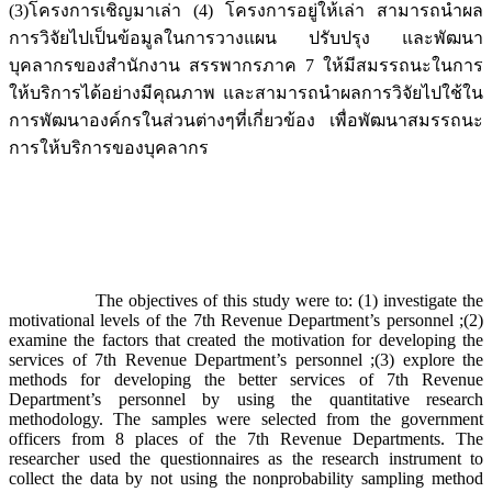
(3)โครงการเชิญมาเล่า (4) โครงการอยู่ให้เล่า สามารถนำผล
การวิจัยไปเป็นข้อมูลในการวางแผน ปรับปรุง และพัฒนา
บุคลากรของสำนักงาน สรรพากรภาค 7 ให้มีสมรรถนะในการ
ให้บริการได้อย่างมีคุณภาพ และสามารถนำผลการวิจัยไปใช้ใน
การพัฒนาองค์กรในส่วนต่างๆที่เกี่ยวข้อง เพื่อพัฒนาสมรรถนะ
การให้บริการของบุคลากร
The objectives of this study were to: (1) investigate the
motivational levels of the 7th Revenue Department’s personnel ;(2)
examine the factors that created the motivation for developing the
services of 7th Revenue Department’s personnel ;(3) explore the
methods for developing the better services of 7th Revenue
Department’s personnel by using the quantitative research
methodology. The samples were selected from the government
officers from 8 places of the 7th Revenue Departments. The
researcher used the questionnaires as the research instrument to
collect the data by not using the nonprobability sampling method