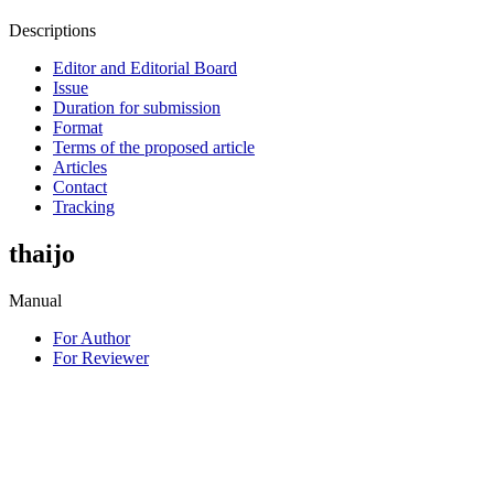
Descriptions
Editor and Editorial Board
Issue
Duration for submission
Format
Terms of the proposed article
Articles
Contact
Tracking
thaijo
Manual
For Author
For Reviewer