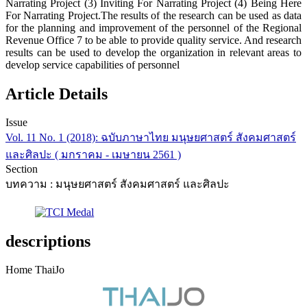
Narrating Project (3) Inviting For Narrating Project (4) Being Here
For Narrating Project.The results of the research can be used as data
for the planning and improvement of the personnel of the Regional
Revenue Office 7 to be able to provide quality service. And research
results can be used to develop the organization in relevant areas to
develop service capabilities of personnel
Article Details
Issue
Vol. 11 No. 1 (2018): ฉบับภาษาไทย มนุษยศาสตร์ สังคมศาสตร์
และศิลปะ ( มกราคม - เมษายน 2561 )
Section
บทความ : มนุษยศาสตร์ สังคมศาสตร์ และศิลปะ
descriptions
Home ThaiJo