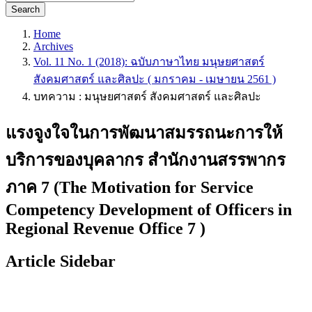
Search
Home
Archives
Vol. 11 No. 1 (2018): ฉบับภาษาไทย มนุษยศาสตร์
สังคมศาสตร์ และศิลปะ ( มกราคม - เมษายน 2561 )
บทความ : มนุษยศาสตร์ สังคมศาสตร์ และศิลปะ
แรงจูงใจในการพัฒนาสมรรถนะการให้
บริการของบุคลากร สำนักงานสรรพากร
ภาค 7 (The Motivation for Service
Competency Development of Officers in
Regional Revenue Office 7 )
Article Sidebar