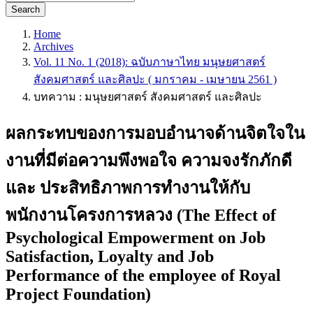
Search
Home
Archives
Vol. 11 No. 1 (2018): ฉบับภาษาไทย มนุษยศาสตร์
สังคมศาสตร์ และศิลปะ ( มกราคม - เมษายน 2561 )
บทความ : มนุษยศาสตร์ สังคมศาสตร์ และศิลปะ
ผลกระทบของการมอบอำนาจด้านจิตใจใน
งานที่มีต่อความพึงพอใจ ความจงรักภักดี
และ ประสิทธิภาพการทำงานให้กับ
พนักงานโครงการหลวง (The Effect of
Psychological Empowerment on Job
Satisfaction, Loyalty and Job
Performance of the employee of Royal
Project Foundation)