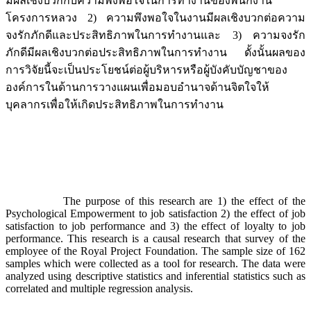
มีผลเชิงบวกกับความพึงพอใจในการทำงานของพนักงาน
โครงการหลวง 2) ความพึงพอใจในงานมีผลเชิงบวกต่อความ
จงรักภักดีและประสิทธิภาพในการทำงานและ 3) ความจงรัก
ภักดีมีผลเชิงบวกต่อประสิทธิภาพในการทำงาน ดั้งนั้นผลของ
การวิจัยนี้จะเป็นประโยชน์ต่อผู้บริหารหรือผู้บังคับบัญชาของ
องค์การในด้านการวางแผนเพื่อมอบอำนาจด้านจิตใจให้
บุคลากรเพื่อให้เกิดประสิทธิภาพในการทำงาน
The purpose of this research are 1) the effect of the
Psychological Empowerment to job satisfaction 2) the effect of job
satisfaction to job performance and 3) the effect of loyalty to job
performance. This research is a causal research that survey of the
employee of the Royal Project Foundation. The sample size of 162
samples which were collected as a tool for research. The data were
analyzed using descriptive statistics and inferential statistics such as
correlated and multiple regression analysis.