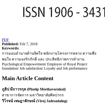
PDF
Published:
Feb 7, 2018
Keywords:
การมอบอำนาจด้านจิตใจ พนักงานโครงการหลวง ความพึง
พอใจ ความจงรักภักดี และ ประสิทธิภาพการทำงาน
Psychological Empowerment/ Employee of Royal Project
foundation/ Job satisfaction/ Loyalty and Job performance
Main Article Content
ภูธิป มีถาวรกุล (Phutip Meethavornkul)
สาขาการจัดการ มหาวิทยาลัยศิลปากร
วิโรจน์ เจษฎาลักษณ์ (Viroj Jadesadalug)