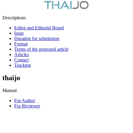
Descriptions
Editor and Editorial Board
Issue
Duration for submission
Format
Terms of the proposed article
Articles
Contact
Tracking
thaijo
Manual
For Author
For Reviewer