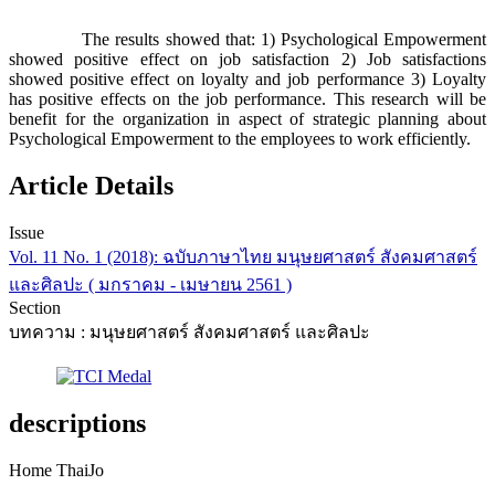
The results showed that: 1) Psychological Empowerment
showed positive effect on job satisfaction 2) Job satisfactions
showed positive effect on loyalty and job performance 3) Loyalty
has positive effects on the job performance. This research will be
benefit for the organization in aspect of strategic planning about
Psychological Empowerment to the employees to work efficiently.
Article Details
Issue
Vol. 11 No. 1 (2018): ฉบับภาษาไทย มนุษยศาสตร์ สังคมศาสตร์
และศิลปะ ( มกราคม - เมษายน 2561 )
Section
บทความ : มนุษยศาสตร์ สังคมศาสตร์ และศิลปะ
descriptions
Home ThaiJo