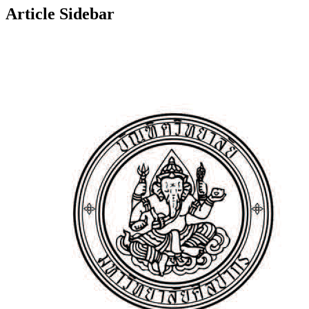
Article Sidebar