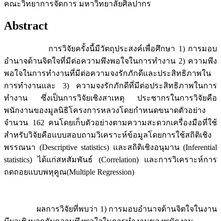
คณะวิทยาการจัดการ มหาวิทยาลัยศิลปากร
Abstract
การวิจัยครั้งนี้มีวัตถุประสงค์เพื่อศึกษา 1) การมอบ
อำนาจด้านจิตใจที่มีต่อความพึงพอใจในการทำงาน 2) ความพึง
พอใจในการทำงานที่มีต่อความจงรักภักดีและประสิทธิภาพใน
การทำงานและ 3) ความจงรักภักดีที่มีต่อประสิทธิภาพในการ
ทำงาน ซึ่งเป็นการวิจัยเชิงสาเหตุ ประชากรในการวิจัยคือ
พนักงานของมูลนิธิโครงการหลวงโดยกำหนดขนาดตัวอย่าง
จำนวน 162 คนโดยเก็บตัวอย่างตามความสะดวกเครื่องมือที่ใช้
สำหรับวิจัยคือแบบสอบถามวิเคราะห์ข้อมูลโดยการใช้สถิติเชิง
พรรณนา (Descriptive statistics) และสถิติเชิงอนุมาน (Inferential
statistics) ได้แก่สหสัมพันธ์ (Correlation) และการวิเคราะห์การ
ถดถอยแบบพหุคูณ(Multiple Regression)
ผลการวิจัยที่พบว่า 1) การมอบอำนาจด้านจิตใจในงาน