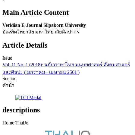
Main Article Content
Veridian E-Journal Silpakorn University
บัณฑิตวิทยาลัย มหาวิทยาลัยศิลปากร
Article Details
Issue
Vol. 11 No. 1 (2018): ฉบับภาษาไทย มนุษยศาสตร์ สังคมศาสตร์
และศิลปะ ( มกราคม - เมษายน 2561 )
Section
คำนำ
descriptions
Home ThaiJo