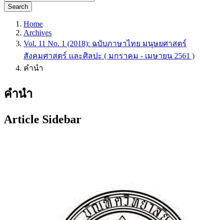
Search
Home
Archives
Vol. 11 No. 1 (2018): ฉบับภาษาไทย มนุษยศาสตร์
สังคมศาสตร์ และศิลปะ ( มกราคม - เมษายน 2561 )
คำนำ
คำนำ
Article Sidebar