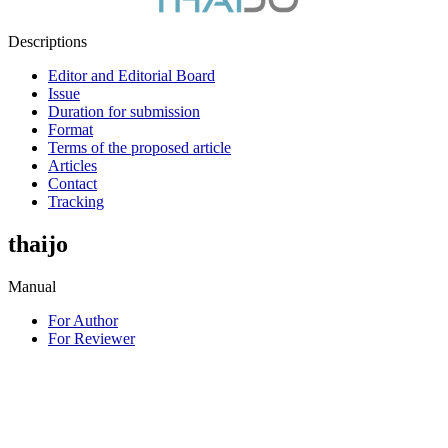
Descriptions
Editor and Editorial Board
Issue
Duration for submission
Format
Terms of the proposed article
Articles
Contact
Tracking
thaijo
Manual
For Author
For Reviewer