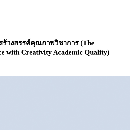
รสร้างสรรค์คุณภาพวิชาการ (The
e with Creativity Academic Quality)