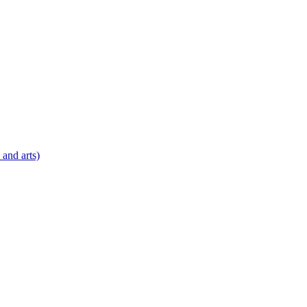
 and arts)