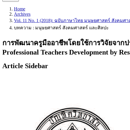
Home
Archives
Vol. 11 No. 1 (2018): ฉบับภาษาไทย มนุษยศาสตร์ สังคมศา
บทความ : มนุษยศาสตร์ สังคมศาสตร์ และศิลปะ
การพัฒนาครูมืออาชีพโดยใช้การวิจัยจากปร
Professional Teachers Development by Res
Article Sidebar