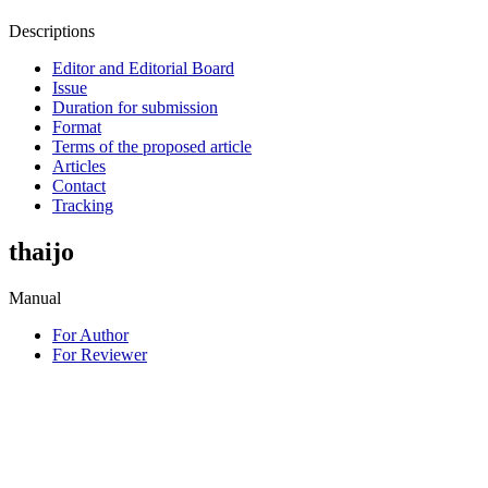
Descriptions
Editor and Editorial Board
Issue
Duration for submission
Format
Terms of the proposed article
Articles
Contact
Tracking
thaijo
Manual
For Author
For Reviewer