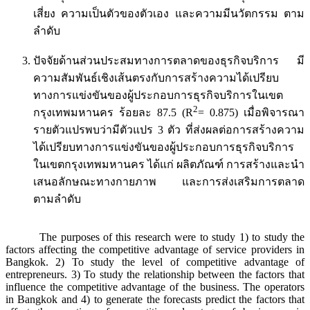
เสี่ยง ความเป็นตัวของตัวเอง และความมีนวัตกรรม ตาม
ลำดับ
ปัจจัยด้านส่วนประสมทางการตลาดของธุรกิจบริการ มี
ความสัมพันธ์เชิงเส้นตรงกับการสร้างความได้เปรียบ
ทางการแข่งขันของผู้ประกอบการธุรกิจบริการในเขต
2
กรุงเทพมหานคร ร้อยละ 87.5 (R
= 0.875) เมื่อพิจารณา
รายตัวแปรพบว่ามีตัวแปร 3 ตัว ที่ส่งผลต่อการสร้างความ
ได้เปรียบทางการแข่งขันของผู้ประกอบการธุรกิจบริการ
ในเขตกรุงเทพมหานคร ได้แก่ ผลิตภัณฑ์ การสร้างและนำ
เสนอลักษณะทางกายภาพ และการส่งเสริมการตลาด
ตามลำดับ
The purposes of this research were to study 1) to study the
factors affecting the competitive advantage of service providers in
Bangkok. 2) To study the level of competitive advantage of
entrepreneurs. 3) To study the relationship between the factors that
influence the competitive advantage of the business. The operators
in Bangkok and 4) to generate the forecasts predict the factors that