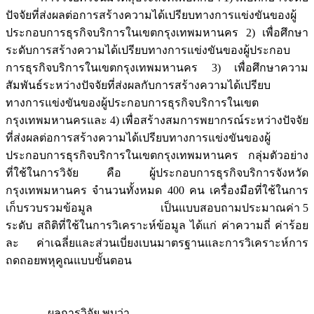
ปัจจัยที่ส่งผลต่อการสร้างความได้เปรียบทางการแข่งขันของผู้
ประกอบการธุรกิจบริการในเขตกรุงเทพมหานคร 2) เพื่อศึกษา
ระดับการสร้างความได้เปรียบทางการแข่งขันของผู้ประกอบ
การธุรกิจบริการในเขตกรุงเทพมหานคร 3) เพื่อศึกษาความ
สัมพันธ์ระหว่างปัจจัยที่ส่งผลกับการสร้างความได้เปรียบ
ทางการแข่งขันของผู้ประกอบการธุรกิจบริการในเขต
กรุงเทพมหานครและ 4) เพื่อสร้างสมการพยากรณ์ระหว่างปัจจัย
ที่ส่งผลต่อการสร้างความได้เปรียบทางการแข่งขันของผู้
ประกอบการธุรกิจบริการในเขตกรุงเทพมหานคร กลุ่มตัวอย่าง
ที่ใช้ในการวิจัย คือ ผู้ประกอบการธุรกิจบริการจังหวัด
กรุงเทพมหานคร จำนวนทั้งหมด 400 คน เครื่องมือที่ใช้ในการ
เก็บรวบรวมข้อมูล เป็นแบบสอบถามประมาณค่า 5
ระดับ สถิติที่ใช้ในการวิเคราะห์ข้อมูล ได้แก่ ค่าความถี่ ค่าร้อย
ละ ค่าเฉลี่ยและส่วนเบี่ยงเบนมาตรฐานและการวิเคราะห์การ
ถดถอยพหุคูณแบบขั้นตอน
ผลการวิจัย พบว่า