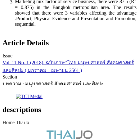
Marketing mix factor of service business, there were 87.5 (R
= 0.875) in the Bangkok metropolitan area. The results
showed that there were 3 variables affecting the advantage
.Product, Physical Evidence and Presentation and Promotion,
sequential.
Article Details
Issue
Vol. 11 No. 1 (2018): ฉบับภาษาไทย มนุษยศาสตร์ สังคมศาสตร์
และศิลปะ ( มกราคม - เมษายน 2561 )
Section
บทความ : มนุษยศาสตร์ สังคมศาสตร์ และศิลปะ
descriptions
Home ThaiJo