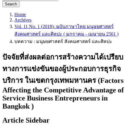
Search
Home
Archives
Vol. 11 No. 1 (2018): ฉบับภาษาไทย มนุษยศาสตร์
สังคมศาสตร์ และศิลปะ ( มกราคม - เมษายน 2561 )
บทความ : มนุษยศาสตร์ สังคมศาสตร์ และศิลปะ
ปัจจัยที่ส่งผลต่อการสร้างความได้เปรียบ
ทางการแข่งขันของผู้ประกอบการธุรกิจ
บริการ ในเขตกรุงเทพมหานคร (Factors
Affecting the Competitive Advantage of
Service Business Entrepreneurs in
Bangkok )
Article Sidebar