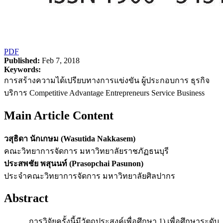
PDF
Published:
Feb 7, 2018
Keywords:
การสร้างความได้เปรียบทางการแข่งขัน ผู้ประกอบการ ธุรกิจ
บริการ Competitive Advantage Entrepreneurs Service Business
Main Article Content
วสุธิดา นักเกษม (Wasutida Nakkasem)
คณะวิทยาการจัดการ มหาวิทยาลัยราชภัฏธนบุรี
ประสพชัย พสุนนท์ (Prasopchai Pasunon)
ประจำคณะวิทยาการจัดการ มหาวิทยาลัยศิลปากร
Abstract
การวิจัยครั้งนี้มีวัตถุประสงค์เพื่อศึกษา 1) เพื่อศึกษาระดับ