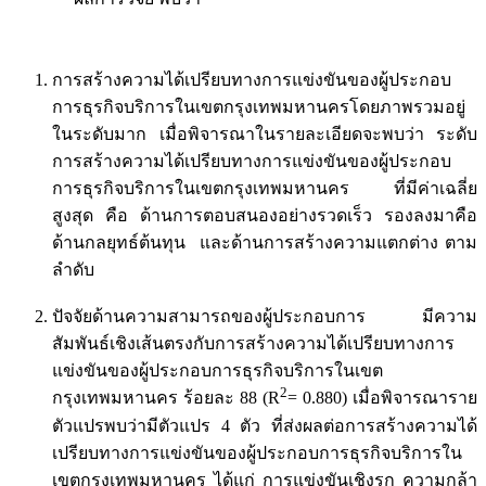
การสร้างความได้เปรียบทางการแข่งขันของผู้ประกอบ
การธุรกิจบริการในเขตกรุงเทพมหานครโดยภาพรวมอยู่
ในระดับมาก เมื่อพิจารณาในรายละเอียดจะพบว่า ระดับ
การสร้างความได้เปรียบทางการแข่งขันของผู้ประกอบ
การธุรกิจบริการในเขตกรุงเทพมหานคร ที่มีค่าเฉลี่ย
สูงสุด คือ ด้านการตอบสนองอย่างรวดเร็ว รองลงมาคือ
ด้านกลยุทธ์ต้นทุน และด้านการสร้างความแตกต่าง ตาม
ลำดับ
ปัจจัยด้านความสามารถของผู้ประกอบการ มีความ
สัมพันธ์เชิงเส้นตรงกับการสร้างความได้เปรียบทางการ
แข่งขันของผู้ประกอบการธุรกิจบริการในเขต
2
กรุงเทพมหานคร ร้อยละ 88 (R
= 0.880) เมื่อพิจารณาราย
ตัวแปรพบว่ามีตัวแปร 4 ตัว ที่ส่งผลต่อการสร้างความได้
เปรียบทางการแข่งขันของผู้ประกอบการธุรกิจบริการใน
เขตกรุงเทพมหานคร ได้แก่ การแข่งขันเชิงรุก ความกล้า