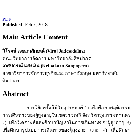
PDF
Published:
Feb 7, 2018
Main Article Content
วิโรจน์ เจษฎาลักษณ์ (Viroj Jadesadalug)
คณะวิทยาการจัดการ มหาวิทยาลัยศิลปากร
เกศปกรณ์ แสงเงิน (Ketpakorn Sangngern)
สาขาวิชาการจัดการธุรกิจและภาษาอังกฤษ มหาวิทยาลัย
ศิลปากร
Abstract
การวิจัยครั้งนี้มีวัตถุประสงค์ 1) เพื่อศึกษาพฤติกรรม
การเดินทางของผู้สูงอายุในเขตราชเทวี จังหวัดกรุงเทพมหานคร
2) เพื่อวิเคราะห์และศึกษาปัญหาในการเดินทางของผู้สูงอายุ 3)
เพื่อศึกษารูปแบบการเดินทางของผู้สูงอายุ และ 4) เพื่อศึกษา