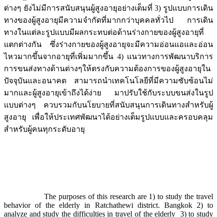
ต่างๆ ยังไม่มีการสนับสนุนผู้สูงอายุอย่างเต็มที่ 3) รูปแบบการเดิน
ทางของผู้สูงอายุมีความจำกัดที่มากกว่าบุคคลทั่วไป การเดิน
ทางในแต่ละรูปแบบมีผลกระทบต่อด้านร่างกายของผู้สูงอายุที่
แตกต่างกัน ซึ่งร่างกายของผู้สูงอายุจะมีความอ่อนแอและอ่อน
ไหวมากขึ้นจากอายุที่เพิ่มมากขึ้น 4) แนวทางการพัฒนาบริการ
การขนส่งทางด้านต่างๆให้ตรงกับความต้องการของผู้สูงอายุใน
ปัจจุบันและอนาคต สามารถนำเทคโนโลยีที่มีความซับซ้อนไม่
มากและผู้สูงอายุเข้าถึงได้ง่าย มาปรับใช้กับระบบขนส่งในรูป
แบบต่างๆ ควบรวมกับนโยบายที่สนับสนุนการเดินทางสำหรับผู้
สูงอายุ เพื่อให้ประเทศพัฒนาได้อย่างเต็มรูปแบบและครอบคลุม
สำหรับผู้คนทุกระดับอายุ
The purposes of this research are 1) to study the travel
behavior of the elderly in Ratchathewi district. Bangkok 2) to
analyze and study the difficulties in travel of the elderly 3) to study