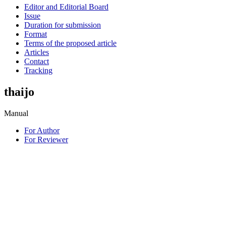
Editor and Editorial Board
Issue
Duration for submission
Format
Terms of the proposed article
Articles
Contact
Tracking
thaijo
Manual
For Author
For Reviewer