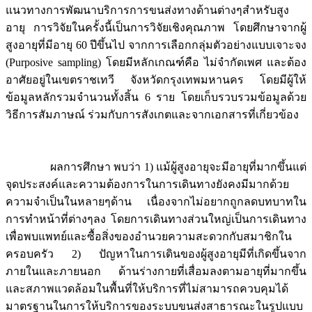
แนวทางการพัฒนาบริการการขนส่งทางด้านต่างๆสำหรับสูง
อายุ การวิจัยในครั้งนี้เป็นการวิจัยเชิงคุณภาพ โดยศึกษาจากผู้
สูงอายุที่มีอายุ 60 ปีขึ้นไป จากการเลือกกลุ่มตัวอย่างแบบเจาะจง
(Purposive sampling) โดยมีหลักเกณฑ์คือ ไม่จำกัดเพศ และต้อง
อาศัยอยู่ในเขตราชเทวี จังหวัดกรุงเทพมหานคร โดยมีผู้ให้
ข้อมูลหลักรวมจำนวนทั้งสิ้น 6 ราย โดยเก็บรวบรวมข้อมูลด้วย
วิธีการสัมภาษณ์ ร่วมกับการสังเกตและจากเอกสารที่เกี่ยวข้อง
ผลการศึกษา พบว่า 1) แม้ผู้สูงอายุจะมีอายุที่มากขึ้นแต่
จุดประสงค์และความต้องการในการเดินทางยังคงมีมากด้วย
ความจำเป็นในหลายๆด้าน เนื่องจากไม่อยากถูกลดบทบาทใน
การทำหน้าที่ต่างๆลง โดยการเดินทางส่วนใหญ่เป็นการเดินทาง
เพื่อพบแพทย์และซื้อสิ่งของอำนวยความสะดวกกับสมาชิกใน
ครอบครัว 2) ปัญหาในการเดินของผู้สูงอายุมีที่เกิดขึ้นจาก
ภายในและภายนอก ด้านร่างกายที่เสื่อมลงตามอายุที่มากขึ้น
และสภาพแวดล้อมในพื้นที่ให้บริการที่ไม่สามารถควบคุมได้
มาตรฐานในการให้บริการของระบบขนส่งสาธารณะในรูปแบบ