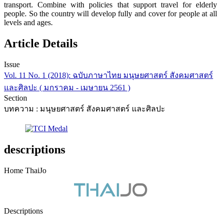
transport. Combine with policies that support travel for elderly
people. So the country will develop fully and cover for people at all
levels and ages.
Article Details
Issue
Vol. 11 No. 1 (2018): ฉบับภาษาไทย มนุษยศาสตร์ สังคมศาสตร์
และศิลปะ ( มกราคม - เมษายน 2561 )
Section
บทความ : มนุษยศาสตร์ สังคมศาสตร์ และศิลปะ
descriptions
Home ThaiJo
Descriptions