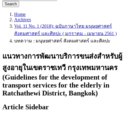
Search
Home
Archives
Vol. 11 No. 1 (2018): ฉบับภาษาไทย มนุษยศาสตร์
สังคมศาสตร์ และศิลปะ ( มกราคม - เมษายน 2561 )
บทความ : มนุษยศาสตร์ สังคมศาสตร์ และศิลปะ
แนวทางการพัฒนาบริการขนส่งสำหรับผู้
สูงอายุในเขตราชเทวี กรุงเทพมหานคร
(Guidelines for the development of
transport services for the elderly in
Ratchathewi District, Bangkok)
Article Sidebar