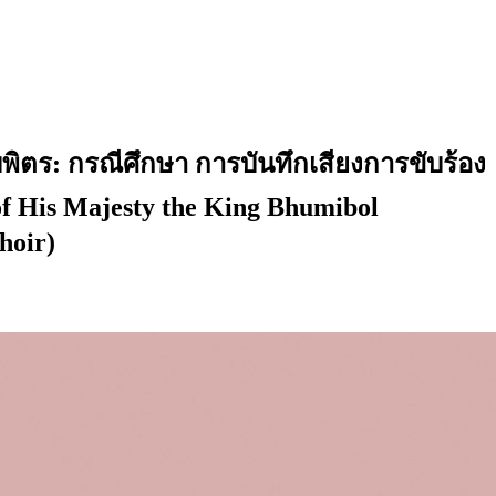
ร: กรณีศึกษา การบันทึกเสียงการขับร้อง
f His Majesty the King Bhumibol
hoir)