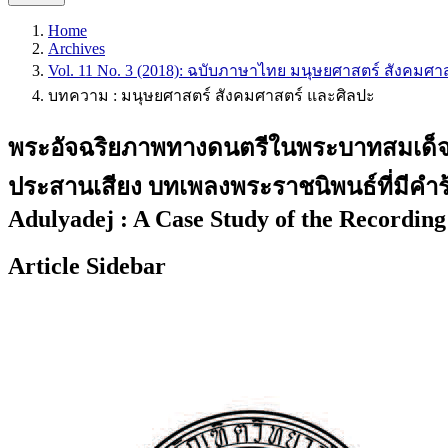
Home
Archives
Vol. 11 No. 3 (2018): ฉบับภาษาไทย มนุษยศาสตร์ สังคมศา
บทความ : มนุษยศาสตร์ สังคมศาสตร์ และศิลปะ
พระอัจฉริยภาพทางดนตรีในพระบาทสมเด็จพ
ประสานเสียง บทเพลงพระราชนิพนธ์ที่มีคำร
Adulyadej : A Case Study of the Recording
Article Sidebar