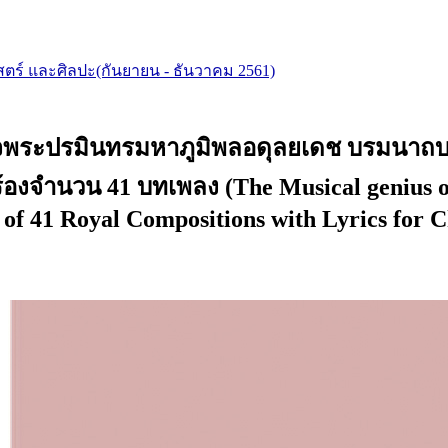
สตร์ และศิลปะ(กันยายน - ธันวาคม 2561)
ระปรมินทรมหาภูมิพลอดุลยเดช บรมนาถบพิต
้องจำนวน 41 บทเพลง (The Musical genius o
 of 41 Royal Compositions with Lyrics for C