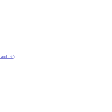
 and arts)