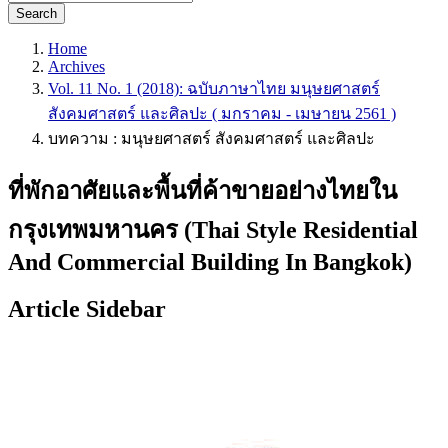
Search
Home
Archives
Vol. 11 No. 1 (2018): ฉบับภาษาไทย มนุษยศาสตร์
สังคมศาสตร์ และศิลปะ ( มกราคม - เมษายน 2561 )
บทความ : มนุษยศาสตร์ สังคมศาสตร์ และศิลปะ
ที่พักอาศัยและพื้นที่ค้าขายอย่างไทยใน
กรุงเทพมหานคร (Thai Style Residential
And Commercial Building In Bangkok)
Article Sidebar