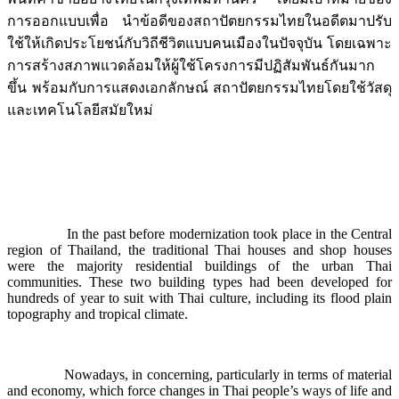
การออกแบบเพื่อ นำข้อดีของสถาปัตยกรรมไทยในอดีตมาปรับ
ใช้ให้เกิดประโยชน์กับวิถีชีวิตแบบคนเมืองในปัจจุบัน โดยเฉพาะ
การสร้างสภาพแวดล้อมให้ผู้ใช้โครงการมีปฏิสัมพันธ์กันมาก
ขึ้น พร้อมกับการแสดงเอกลักษณ์ สถาปัตยกรรมไทยโดยใช้วัสดุ
และเทคโนโลยีสมัยใหม่
In the past before modernization took place in the Central
region of Thailand, the traditional Thai houses and shop houses
were the majority residential buildings of the urban Thai
communities. These two building types had been developed for
hundreds of year to suit with Thai culture, including its flood plain
topography and tropical climate.
Nowadays, in concerning, particularly in terms of material
and economy, which force changes in Thai people’s ways of life and