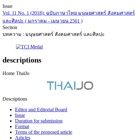
Issue
Vol. 11 No. 1 (2018): ฉบับภาษาไทย มนุษยศาสตร์ สังคมศาสตร์
และศิลปะ ( มกราคม - เมษายน 2561 )
Section
บทความ : มนุษยศาสตร์ สังคมศาสตร์ และศิลปะ
descriptions
Home ThaiJo
Descriptions
Editor and Editorial Board
Issue
Duration for submission
Format
Terms of the proposed article
Articles