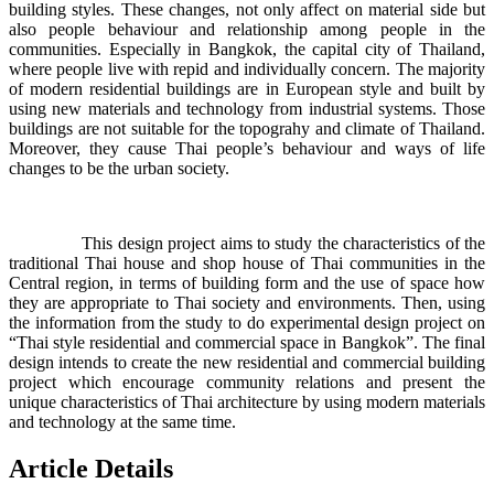
building styles. These changes, not only affect on material side but
also people behaviour and relationship among people in the
communities. Especially in Bangkok, the capital city of Thailand,
where people live with repid and individually concern. The majority
of modern residential buildings are in European style and built by
using new materials and technology from industrial systems. Those
buildings are not suitable for the topograhy and climate of Thailand.
Moreover, they cause Thai people’s behaviour and ways of life
changes to be the urban society.
This design project aims to study the characteristics of the
traditional Thai house and shop house of Thai communities in the
Central region, in terms of building form and the use of space how
they are appropriate to Thai society and environments. Then, using
the information from the study to do experimental design project on
“Thai style residential and commercial space in Bangkok”. The final
design intends to create the new residential and commercial building
project which encourage community relations and present the
unique characteristics of Thai architecture by using modern materials
and technology at the same time.
Article Details