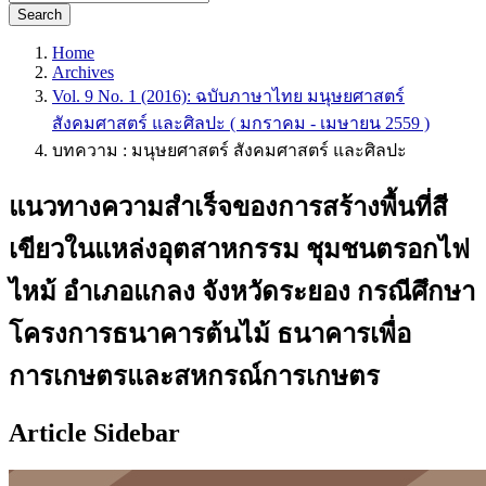
Search
Home
Archives
Vol. 9 No. 1 (2016): ฉบับภาษาไทย มนุษยศาสตร์
สังคมศาสตร์ และศิลปะ ( มกราคม - เมษายน 2559 )
บทความ : มนุษยศาสตร์ สังคมศาสตร์ และศิลปะ
แนวทางความสำเร็จของการสร้างพื้นที่สี
เขียวในแหล่งอุตสาหกรรม ชุมชนตรอกไฟ
ไหม้ อำเภอแกลง จังหวัดระยอง กรณีศึกษา
โครงการธนาคารต้นไม้ ธนาคารเพื่อ
การเกษตรและสหกรณ์การเกษตร
Article Sidebar