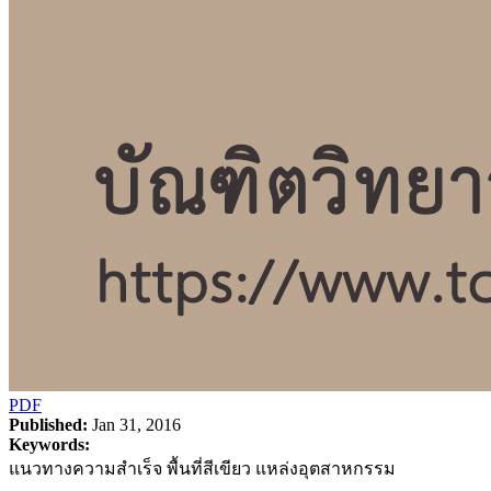
PDF
Published:
Jan 31, 2016
Keywords:
แนวทางความสำเร็จ พื้นที่สีเขียว แหล่งอุตสาหกรรม