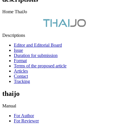
Home ThaiJo
Descriptions
Editor and Editorial Board
Issue
Duration for submission
Format
Terms of the proposed article
Articles
Contact
Tracking
thaijo
Manual
For Author
For Reviewer