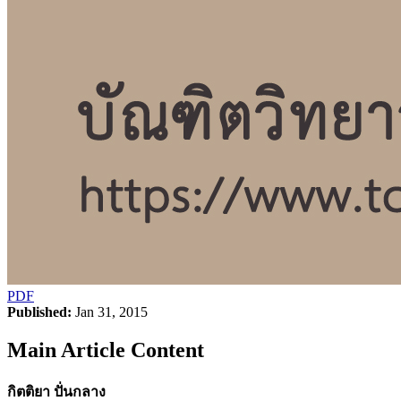
PDF
Published:
Jan 31, 2015
Main Article Content
กิตติยา ปั่นกลาง