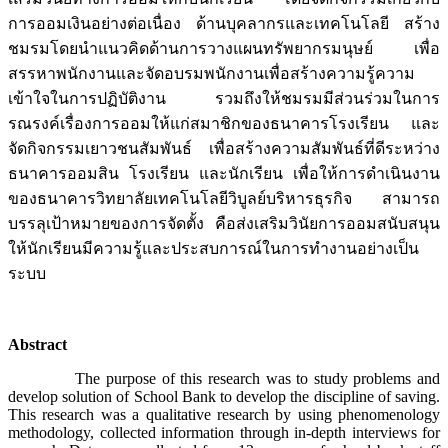
การออมเงินอย่างต่อเนื่อง ด้านบุคลากรและเทคโนโลยี สร้าง
ชมรมโดยนำแนวคิดด้านการวางแผนทรัพยากรมนุษย์ เพื่อ
สรรหาพนักงานและจัดอบรมพนักงานเพื่อสร้างความรู้ความ
เข้าใจในการปฏิบัติงาน รวมถึงให้ชมรมมีส่วนร่วมในการ
รณรงค์เรื่องการออมให้แก่สมาชิกของธนาคารโรงเรียน และ
จัดกิจกรรมเยาวชนสัมพันธ์ เพื่อสร้างความสัมพันธ์ที่ดีระหว่าง
ธนาคารออมสิน โรงเรียน และนักเรียน เพื่อให้การดำเนินงาน
ของธนาคารวิทยาลัยเทคโนโลยีวิบูลย์บริหารธุรกิจ สามารถ
บรรลุเป้าหมายของการจัดตั้ง คือส่งเสริมวินัยการออมสนับสนุน
ให้นักเรียนมีความรู้และประสบการณ์ในการทำงานอย่างเป็น
ระบบ
Abstract
The purpose of this research was to study problems and
develop solution of School Bank to develop the discipline of saving.
This research was a qualitative research by using phenomenology
methodology, collected information through in-depth interviews for