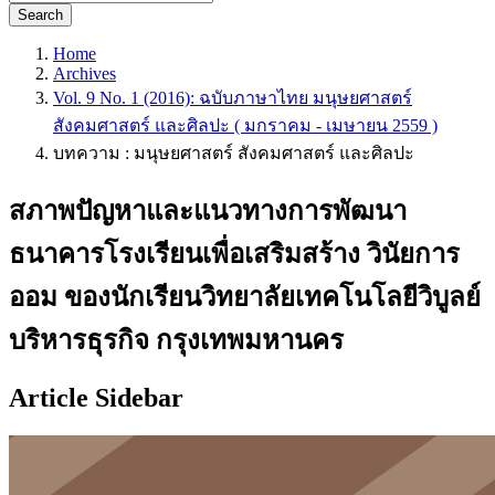
Search
Home
Archives
Vol. 9 No. 1 (2016): ฉบับภาษาไทย มนุษยศาสตร์
สังคมศาสตร์ และศิลปะ ( มกราคม - เมษายน 2559 )
บทความ : มนุษยศาสตร์ สังคมศาสตร์ และศิลปะ
สภาพปัญหาและแนวทางการพัฒนา
ธนาคารโรงเรียนเพื่อเสริมสร้าง วินัยการ
ออม ของนักเรียนวิทยาลัยเทคโนโลยีวิบูลย์
บริหารธุรกิจ กรุงเทพมหานคร
Article Sidebar