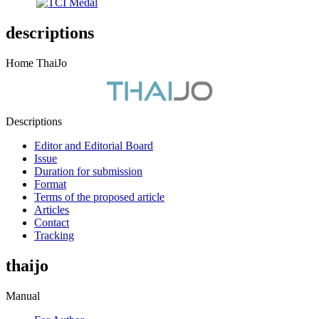
descriptions
Home ThaiJo
Descriptions
Editor and Editorial Board
Issue
Duration for submission
Format
Terms of the proposed article
Articles
Contact
Tracking
thaijo
Manual