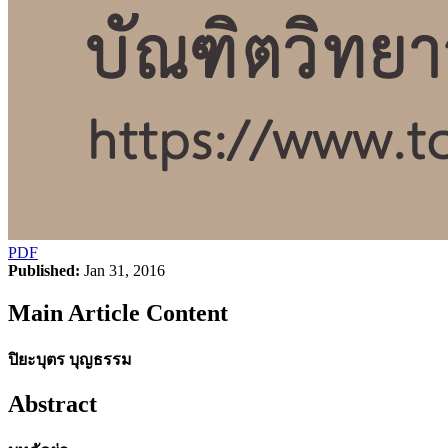
PDF
Published:
Jan 31, 2016
Main Article Content
ปิยะบุตร บุญธรรม
Abstract