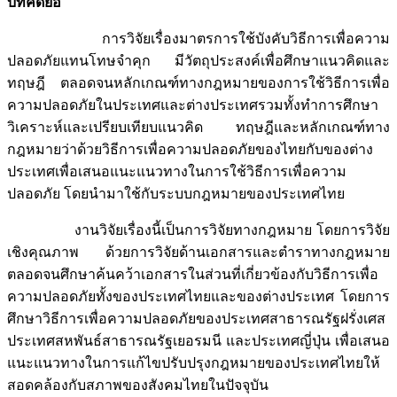
บทคัดย่อ
การวิจัยเรื่องมาตรการใช้บังคับวิธีการเพื่อความ
ปลอดภัยแทนโทษจำคุก มีวัตถุประสงค์เพื่อศึกษาแนวคิดและ
ทฤษฎี ตลอดจนหลักเกณฑ์ทางกฎหมายของการใช้วิธีการเพื่อ
ความปลอดภัยในประเทศและต่างประเทศรวมทั้งทำการศึกษา
วิเคราะห์และเปรียบเทียบแนวคิด ทฤษฎีและหลักเกณฑ์ทาง
กฎหมายว่าด้วยวิธีการเพื่อความปลอดภัยของไทยกับของต่าง
ประเทศเพื่อเสนอแนะแนวทางในการใช้วิธีการเพื่อความ
ปลอดภัย โดยนำมาใช้กับระบบกฎหมายของประเทศไทย
งานวิจัยเรื่องนี้เป็นการวิจัยทางกฎหมาย โดยการวิจัย
เชิงคุณภาพ ด้วยการวิจัยด้านเอกสารและตำราทางกฎหมาย
ตลอดจนศึกษาค้นคว้าเอกสารในส่วนที่เกี่ยวข้องกับวิธีการเพื่อ
ความปลอดภัยทั้งของประเทศไทยและของต่างประเทศ โดยการ
ศึกษาวิธีการเพื่อความปลอดภัยของประเทศสาธารณรัฐฝรั่งเศส
ประเทศสหพันธ์สาธารณรัฐเยอรมนี และประเทศญี่ปุ่น เพื่อเสนอ
แนะแนวทางในการแก้ไขปรับปรุงกฎหมายของประเทศไทยให้
สอดคล้องกับสภาพของสังคมไทยในปัจจุบัน