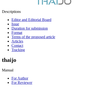
Descriptions
Editor and Editorial Board
Issue
Duration for submission
Format
Terms of the proposed article
Articles
Contact
Tracking
thaijo
Manual
For Author
For Reviewer