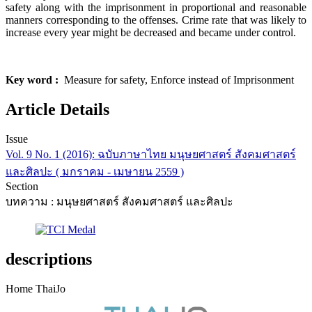
safety along with the imprisonment in proportional and reasonable
manners corresponding to the offenses. Crime rate that was likely to
increase every year might be decreased and became under control.
Key word :
Measure for safety, Enforce instead of Imprisonment
Article Details
Issue
Vol. 9 No. 1 (2016): ฉบับภาษาไทย มนุษยศาสตร์ สังคมศาสตร์
และศิลปะ ( มกราคม - เมษายน 2559 )
Section
บทความ : มนุษยศาสตร์ สังคมศาสตร์ และศิลปะ
descriptions
Home ThaiJo