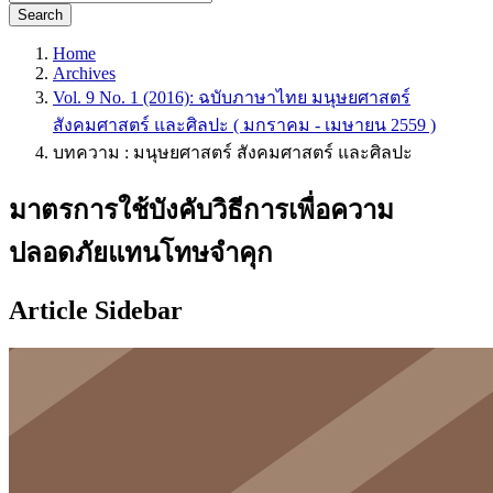
Search
Home
Archives
Vol. 9 No. 1 (2016): ฉบับภาษาไทย มนุษยศาสตร์
สังคมศาสตร์ และศิลปะ ( มกราคม - เมษายน 2559 )
บทความ : มนุษยศาสตร์ สังคมศาสตร์ และศิลปะ
มาตรการใช้บังคับวิธีการเพื่อความ
ปลอดภัยแทนโทษจำคุก
Article Sidebar