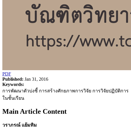
PDF
Published:
Jan 31, 2016
Keywords:
การพัฒนาตัวบ่งชี้ การสร้างศักยภาพการวิจัย การวิจัยปฏิบัติการ
ในชั้นเรียน
Main Article Content
วราภรณ์ แย้มทิม