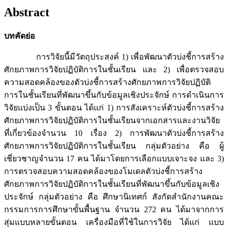
Abstract
บทคัดย่อ
การวิจัยนี้มีวัตถุประสงค์ 1) เพื่อพัฒนาตัวบ่งชี้การสร้าง
ศักยภาพการวิจัยปฏิบัติการในชั้นเรียน และ 2) เพื่อตรวจสอบ
ความสอดคล้องของตัวบ่งชี้การสร้างศักยภาพการวิจัยปฏิบัติ
การในชั้นเรียนที่พัฒนาขึ้นกับข้อมูลเชิงประจักษ์ การดำเนินการ
วิจัยแบ่งเป็น 3 ขั้นตอน ได้แก่ 1) การสังเคราะห์ตัวบ่งชี้การสร้าง
ศักยภาพการวิจัยปฏิบัติการในชั้นเรียนจากเอกสารและงานวิจัย
ที่เกี่ยวข้องจำนวน 10 เรื่อง 2) การพัฒนาตัวบ่งชี้การสร้าง
ศักยภาพการวิจัยปฏิบัติการในชั้นเรียน กลุ่มตัวอย่าง คือ ผู้
เชี่ยวชาญจำนวน 17 คน ได้มาโดยการเลือกแบบเจาะจง และ 3)
การตรวจสอบความสอดคล้องของโมเดลตัวบ่งชี้การสร้าง
ศักยภาพการวิจัยปฏิบัติการในชั้นเรียนที่พัฒนาขึ้นกับข้อมูลเชิง
ประจักษ์ กลุ่มตัวอย่าง คือ ศึกษานิเทศก์ สังกัดสำนักงานคณะ
กรรมการการศึกษาขั้นพื้นฐาน จำนวน 272 คน ได้มาจากการ
สุ่มแบบหลายขั้นตอน เครื่องมือที่ใช้ในการวิจัย ได้แก่ แบบ