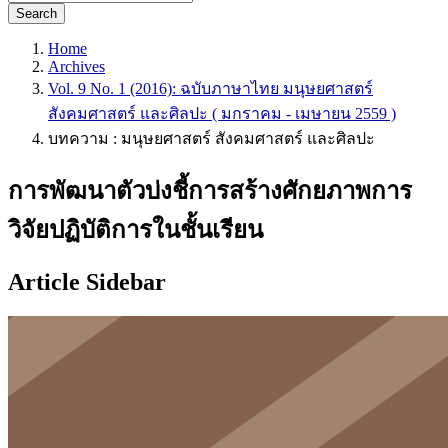
Search
Home
Archives
Vol. 9 No. 1 (2016): ฉบับภาษาไทย มนุษยศาสตร์
สังคมศาสตร์ และศิลปะ ( มกราคม - เมษายน 2559 )
บทความ : มนุษยศาสตร์ สังคมศาสตร์ และศิลปะ
การพัฒนาตัวบ่งชี้การสร้างศักยภาพการ
วิจัยปฏิบัติการในชั้นเรียน
Article Sidebar