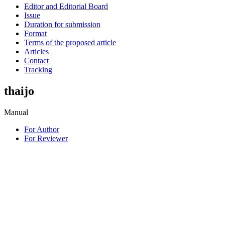
Editor and Editorial Board
Issue
Duration for submission
Format
Terms of the proposed article
Articles
Contact
Tracking
thaijo
Manual
For Author
For Reviewer