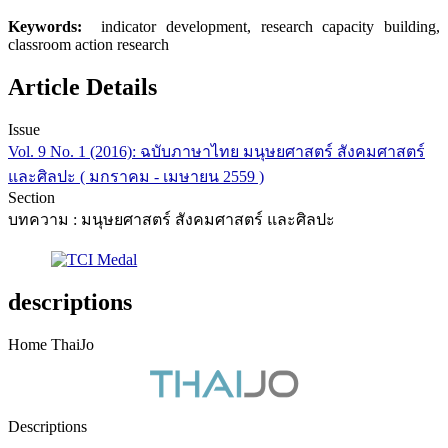
Keywords:
indicator development, research capacity building,
classroom action research
Article Details
Issue
Vol. 9 No. 1 (2016): ฉบับภาษาไทย มนุษยศาสตร์ สังคมศาสตร์
และศิลปะ ( มกราคม - เมษายน 2559 )
Section
บทความ : มนุษยศาสตร์ สังคมศาสตร์ และศิลปะ
descriptions
Home ThaiJo
Descriptions