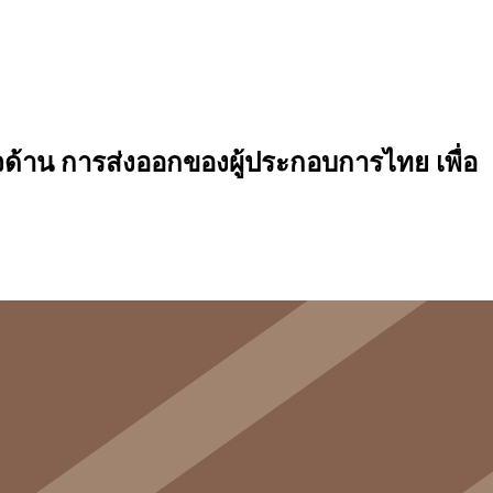
้าน การส่งออกของผู้ประกอบการไทย เพื่อ