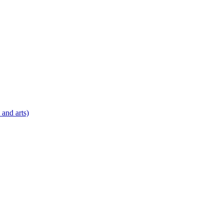
 and arts)