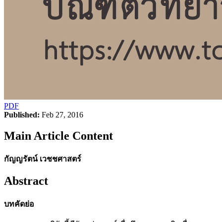
PDF
Published:
Feb 27, 2016
Main Article Content
กัญญรัตน์ เวชชศาสตร์
Abstract
บทคัดย่อ