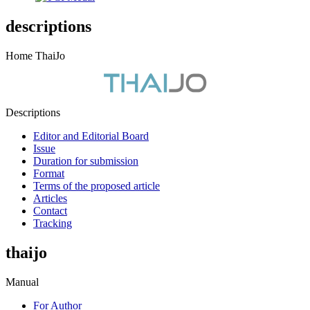
descriptions
Home ThaiJo
Descriptions
Editor and Editorial Board
Issue
Duration for submission
Format
Terms of the proposed article
Articles
Contact
Tracking
thaijo
Manual
For Author