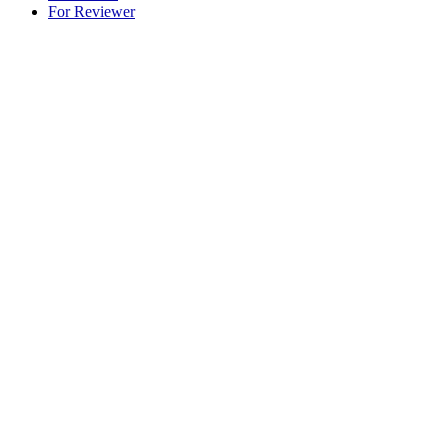
For Reviewer