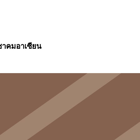
ะชาคมอาเซียน