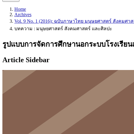
Home
Archives
Vol. 9 No. 1 (2016): ฉบับภาษาไทย มนุษยศาสตร์ สังคมศาส
บทความ : มนุษยศาสตร์ สังคมศาสตร์ และศิลปะ
รูปแบบการจัดการศึกษานอกระบบโรงเรียนเพ
Article Sidebar