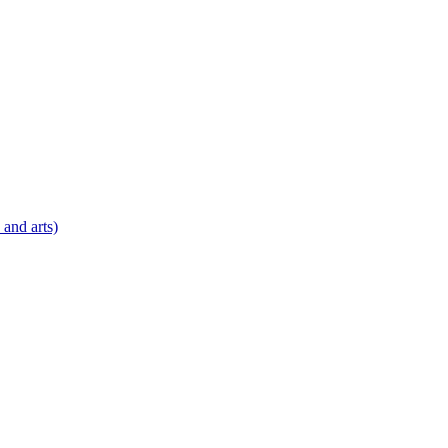
 and arts)