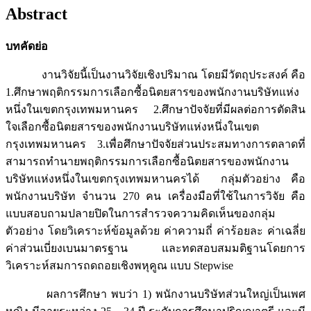
Abstract
บทคัดย่อ
งานวิจัยนี้เป็นงานวิจัยเชิงปริมาณ โดยมีวัตถุประสงค์ คือ
1.ศึกษาพฤติกรรมการเลือกซื้อนิตยสารของพนักงานบริษัทแห่ง
หนึ่งในเขตกรุงเทพมหานคร 2.ศึกษาปัจจัยที่มีผลต่อการตัดสิน
ใจเลือกซื้อนิตยสารของพนักงานบริษัทแห่งหนึ่งในเขต
กรุงเทพมหานคร 3.เพื่อศึกษาปัจจัยส่วนประสมทางการตลาดที่
สามารถทำนายพฤติกรรมการเลือกซื้อนิตยสารของพนักงาน
บริษัทแห่งหนึ่งในเขตกรุงเทพมหานครได้ กลุ่มตัวอย่าง คือ
พนักงานบริษัท จำนวน 270 คน เครื่องมือที่ใช้ในการวิจัย คือ
แบบสอบถามปลายปิดในการสำรวจความคิดเห็นของกลุ่ม
ตัวอย่าง โดยวิเคราะห์ข้อมูลด้วย ค่าความถี่ ค่าร้อยละ ค่าเฉลี่ย
ค่าส่วนเบี่ยงเบนมาตรฐาน และทดสอบสมมติฐานโดยการ
วิเคราะห์สมการถดถอยเชิงพหุคูณ แบบ Stepwise
ผลการศึกษา พบว่า 1) พนักงานบริษัทส่วนใหญ่เป็นเพศ