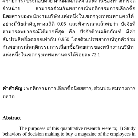
4 รายการ) ประกอบด้วย ด้านผลิตภัณฑ์ และด้านช่องทางการจัด
จำหน่าย สามารถร่วมกันพยากรณ์พฤติกรรมการเลือกซื้อ
นิตยสารของพนักงานบริษัทแห่งหนึ่งในเขตกรุงเทพมหานครได้
อย่างมีนัยสำคัญทางสถิติ 0.05 และพิจารณาแล้วพบว่า ปัจจัยที่
สามารถพยากรณ์ได้มากที่สุด คือ ปัจจัยด้านผลิตภัณฑ์ มีค่า
สัมประสิทธิ์ถดถอยเท่ากับ 0.950 โดยตัวแปรพยากรณ์ทุกตัวร่วม
กันพยากรณ์พฤติกรรมการเลือกซื้อนิตยสารของพนักงานบริษัท
แห่งหนึ่งในเขตกรุงเทพมหานครได้ร้อยละ 72.1
คำสำคัญ
:
พฤติกรรมการเลือกซื้อนิตยสาร, ส่วนประสมทางการ
ตลาด
Abstract
The purposes of this quantitative research were to; 1) Study
behaviors of decision making to buy a magazine of the employees in