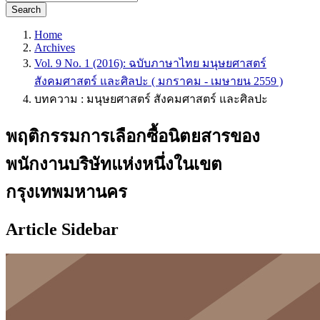
Search
Home
Archives
Vol. 9 No. 1 (2016): ฉบับภาษาไทย มนุษยศาสตร์
สังคมศาสตร์ และศิลปะ ( มกราคม - เมษายน 2559 )
บทความ : มนุษยศาสตร์ สังคมศาสตร์ และศิลปะ
พฤติกรรมการเลือกซื้อนิตยสารของ
พนักงานบริษัทแห่งหนึ่งในเขต
กรุงเทพมหานคร
Article Sidebar