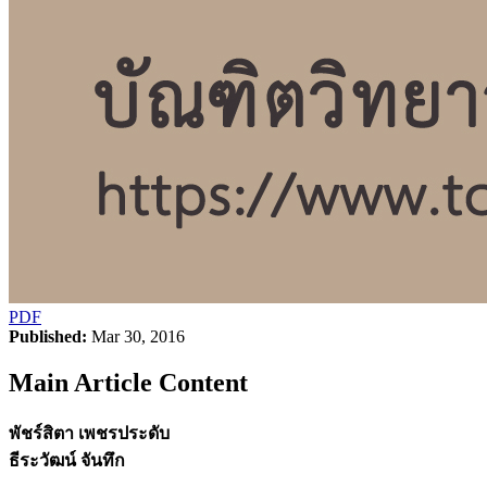
PDF
Published:
Mar 30, 2016
Main Article Content
พัชร์สิตา เพชรประดับ
ธีระวัฒน์ จันทึก