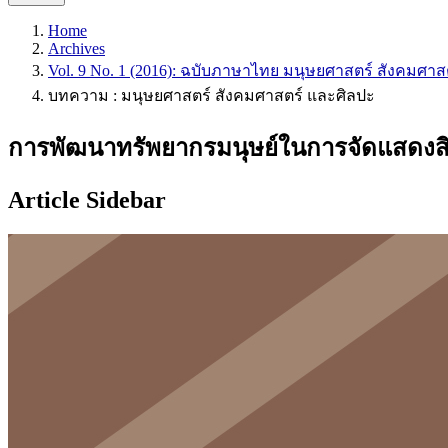
Home
Archives
Vol. 9 No. 1 (2016): ฉบับภาษาไทย มนุษยศาสตร์ สังคมศาส
บทความ : มนุษยศาสตร์ สังคมศาสตร์ และศิลปะ
การพัฒนาทรัพยากรมนุษย์ในการจัดแสดงส
Article Sidebar