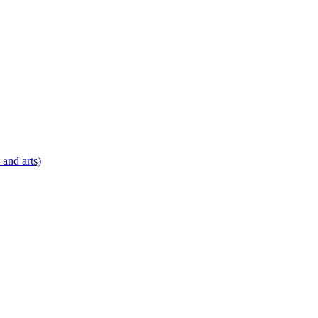
 and arts)