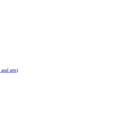
 and arts)