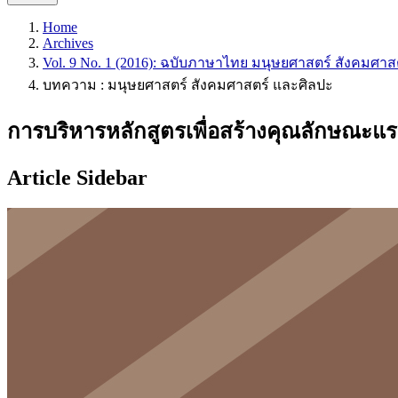
Home
Archives
Vol. 9 No. 1 (2016): ฉบับภาษาไทย มนุษยศาสตร์ สังคมศาส
บทความ : มนุษยศาสตร์ สังคมศาสตร์ และศิลปะ
การบริหารหลักสูตรเพื่อสร้างคุณลักษณะแร
Article Sidebar