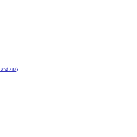
 and arts)